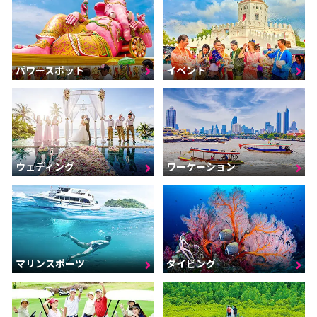
パワースポット
イベント
ウェディング
ワーケーション
マリンスポーツ
ダイビング