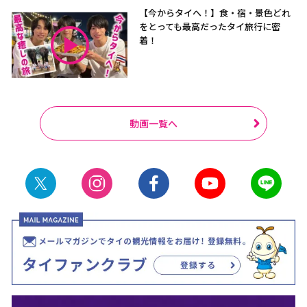
【今からタイへ！】食・宿・景色どれ
をとっても最高だったタイ旅行に密
着！
動画一覧へ