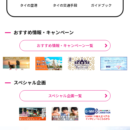
タイの空港
タイの交通手段
ガイドブック
おすすめ情報・キャンペーン
おすすめ情報・キャンペーン一覧
スペシャル企画
スペシャル企画一覧