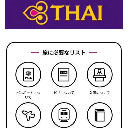
旅に必要なリスト
パスポートにつ
ビザについて
入国について
いて