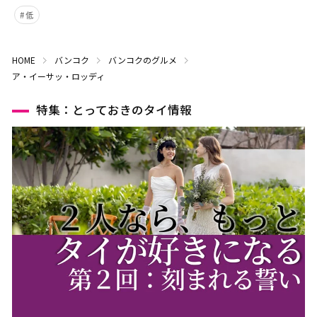
低
HOME
バンコク
バンコクのグルメ
ア・イーサッ・ロッディ
特集：とっておきのタイ情報