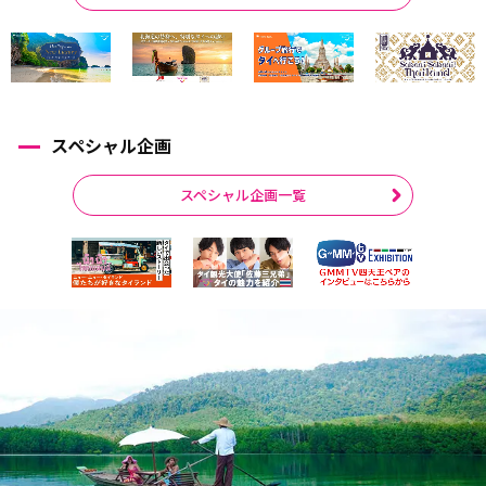
スペシャル企画
スペシャル企画一覧