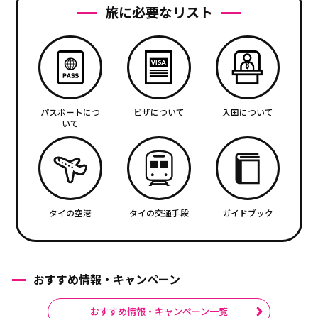
旅に必要なリスト
パスポートにつ
ビザについて
入国について
いて
タイの空港
タイの交通手段
ガイドブック
おすすめ情報・キャンペーン
おすすめ情報・キャンペーン一覧