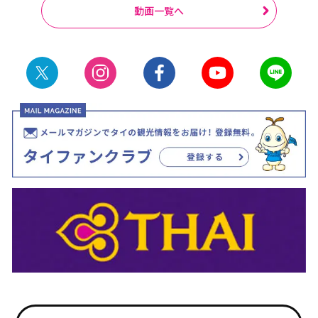
動画一覧へ