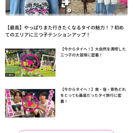
【最高】やっぱりまた行きたくなるタイの魅力！？初め
てのエリアに三つ子テンションアップ！
【今からタイへ！】大自然を満喫した
三つ子の大冒険に密着！
【今からタイへ！】食・宿・景色どれ
をとっても最高だったタイ旅行に密
着！