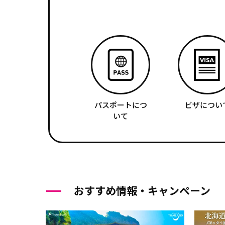
パスポートにつ
ビザについ
いて
おすすめ情報・キャンペーン