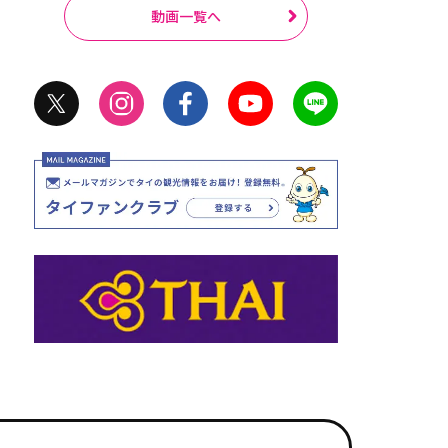
動画一覧へ