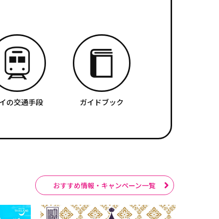
イの交通手段
ガイドブック
おすすめ情報・キャンペーン一覧