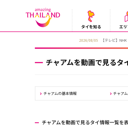
タイを知る
エリ
【テレビ】NHK『世界ふれあい街歩き』
2026/08/05
チャアムを動画で見るタ
チャアムの基本情報
チャア
チャアムを動画で見るタイ情報一覧を