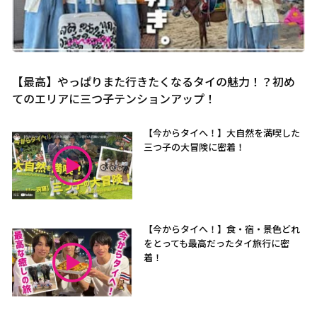
【最高】やっぱりまた行きたくなるタイの魅力！？初め
てのエリアに三つ子テンションアップ！
【今からタイへ！】大自然を満喫した
三つ子の大冒険に密着！
【今からタイへ！】食・宿・景色どれ
をとっても最高だったタイ旅行に密
着！