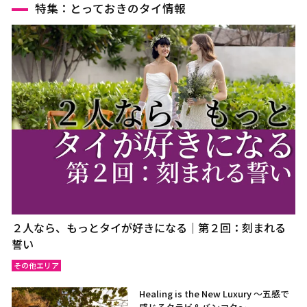
特集：とっておきのタイ情報
２人なら、もっとタイが好きになる｜第２回：刻まれる
誓い
その他エリア
Healing is the New Luxury ～五感で