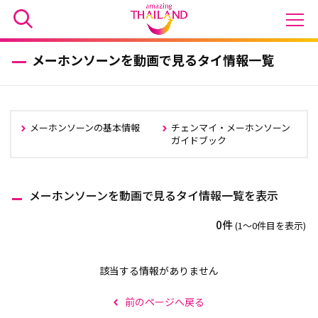
メーホンソーンを動画で見るタイ情報一覧
メーホンソーンの基本情報
チェンマイ・メーホンソーン
ガイドブック
メーホンソーンを動画で見るタイ情報一覧を表示
0件
(1〜0件目を表示)
該当する情報がありません
前のページへ戻る