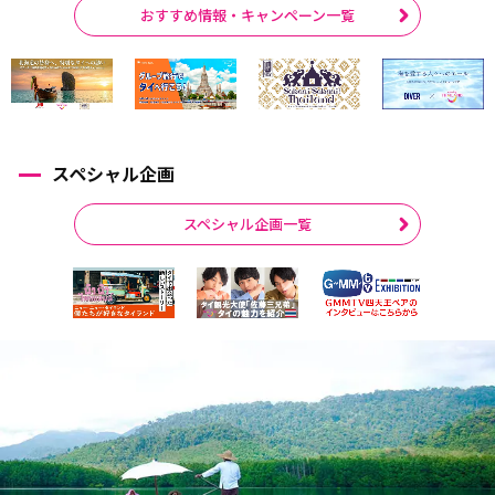
おすすめ情報・キャンペーン一覧
スペシャル企画
スペシャル企画一覧