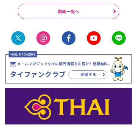
動画一覧へ