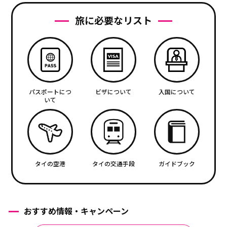
旅に必要なリスト
パスポートにつ
ビザについて
入国について
いて
タイの空港
タイの交通手段
ガイドブック
おすすめ情報・キャンペーン