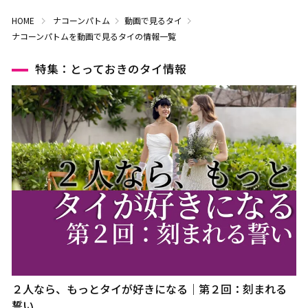
HOME
ナコーンパトム
動画で見るタイ
ナコーンパトムを動画で見るタイの情報一覧
特集：とっておきのタイ情報
２人なら、もっとタイが好きになる｜第２回：刻まれる
誓い