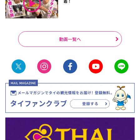
着！
動画一覧へ