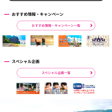
おすすめ情報・キャンペーン
おすすめ情報・キャンペーン一覧
スペシャル企画
スペシャル企画一覧