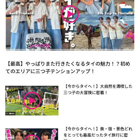
【最高】やっぱりまた行きたくなるタイの魅力！？初め
てのエリアに三つ子テンションアップ！
【今からタイへ！】大自然を満喫した
三つ子の大冒険に密着！
【今からタイへ！】食・宿・景色どれ
をとっても最高だったタイ旅行に密