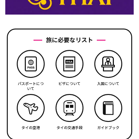
旅に必要なリスト
パスポートにつ
ビザについて
入国について
いて
タイの空港
タイの交通手段
ガイドブック