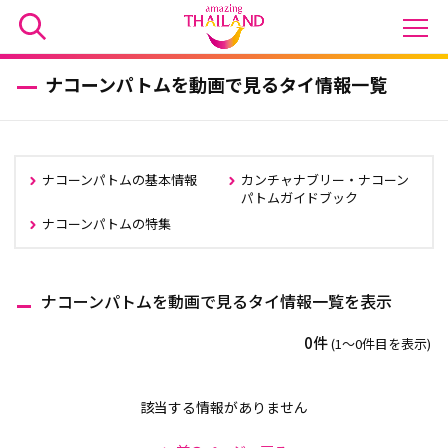
ナコーンパトムを動画で見るタイ情報一覧
ナコーンパトムの基本情報
カンチャナブリー・ナコーン
パトムガイドブック
ナコーンパトムの特集
ナコーンパトムを動画で見るタイ情報一覧を表示
0件
(1〜0件目を表示)
該当する情報がありません