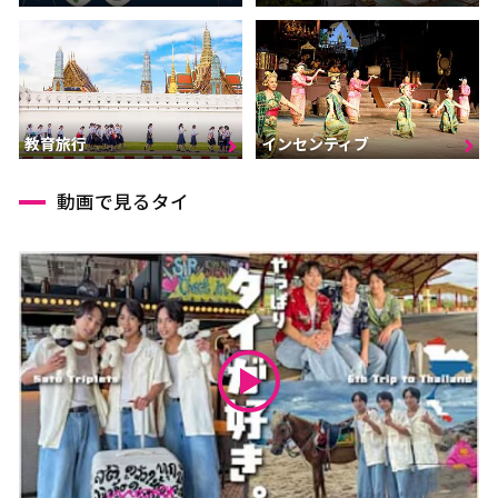
インセンティブ
教育旅行
動画で見るタイ