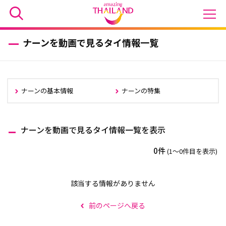
ナーンを動画で見るタイ情報一覧
ナーンの基本情報
ナーンの特集
ナーンを動画で見るタイ情報一覧を表示
0件
(1〜0件目を表示)
該当する情報がありません
前のページへ戻る