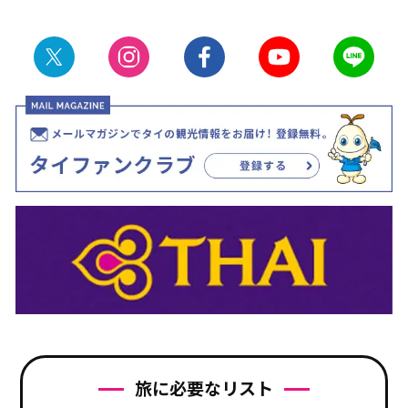
旅に必要なリスト