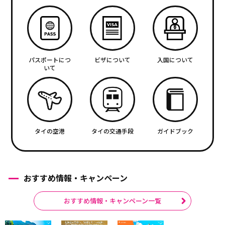
パスポートにつ
ビザについて
入国について
いて
タイの空港
タイの交通手段
ガイドブック
おすすめ情報・キャンペーン
おすすめ情報・キャンペーン一覧