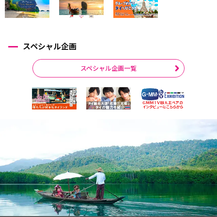
スペシャル企画
スペシャル企画一覧