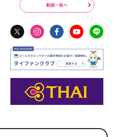
動画一覧へ