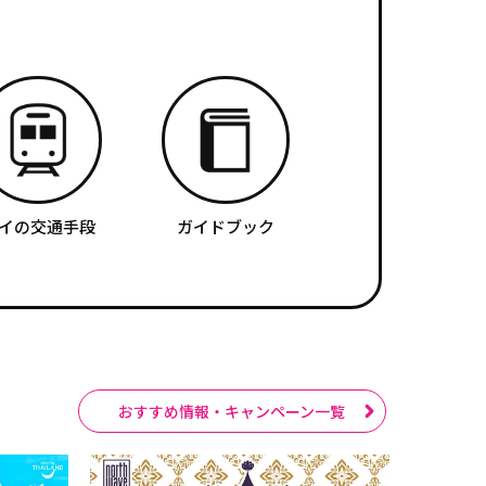
イの交通手段
ガイドブック
おすすめ情報・キャンペーン一覧