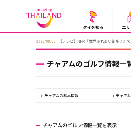
タイを知る
エリ
【テレビ】NHK『世界ふれあい街歩き』
2026/08/05
チャアムのゴルフ情報一
チャアムの基本情報
チャア
チャアムのゴルフ情報一覧を表示