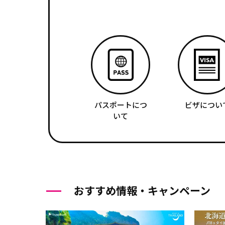
パスポートにつ
ビザについ
いて
おすすめ情報・キャンペーン