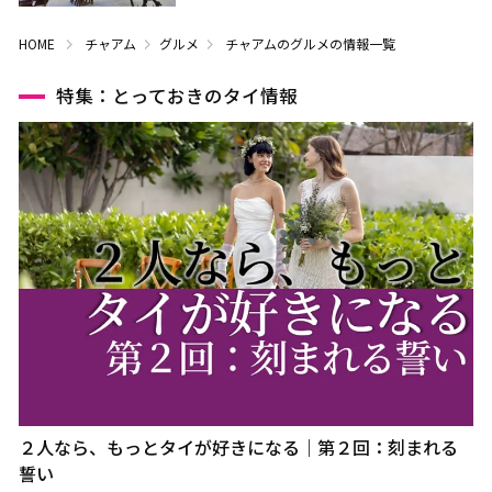
HOME
チャアム
グルメ
チャアムのグルメの情報一覧
特集：とっておきのタイ情報
２人なら、もっとタイが好きになる｜第２回：刻まれる
誓い