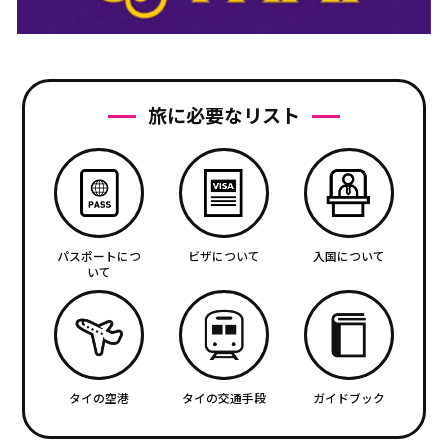
旅に必要なリスト
パスポートにつ
ビザについて
入国について
いて
タイの空港
タイの交通手段
ガイドブック