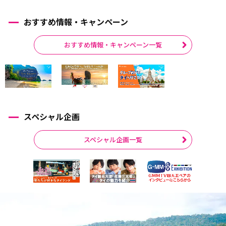
おすすめ情報・キャンペーン
おすすめ情報・キャンペーン一覧
スペシャル企画
スペシャル企画一覧