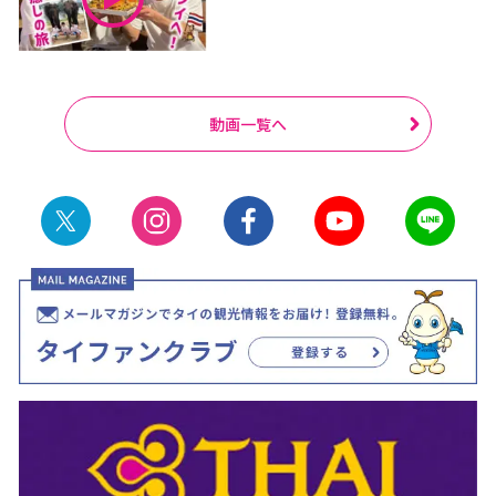
動画一覧へ