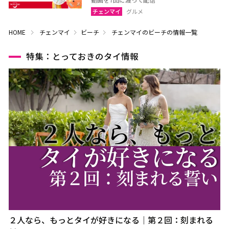
チェンマイ
グルメ
HOME
チェンマイ
ビーチ
チェンマイのビーチの情報一覧
特集：とっておきのタイ情報
２人なら、もっとタイが好きになる｜第２回：刻まれる