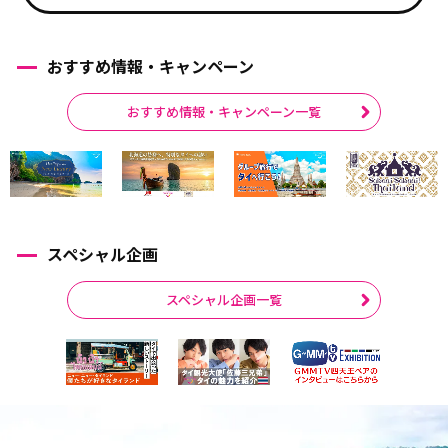
おすすめ情報・キャンペーン
おすすめ情報・キャンペーン一覧
スペシャル企画
スペシャル企画一覧