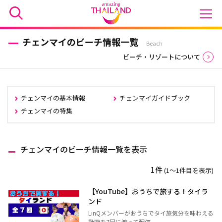
チェンマイのビーチ情報一覧
Beach
ビーチ・リゾートについて
チェンマイの基本情報
チェンマイガイドブック
チェンマイの特集
チェンマイのビーチ情報一覧を表示
1件
(1〜1件目を表示)
【YouTube】おうちで旅する！タイラ
ンド
LinQメンバーがおうちでタイ旅気分を味わえる
動画を7回に渡って配信