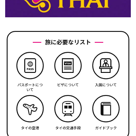
旅に必要なリスト
パスポートにつ
ビザについて
入国について
いて
タイの空港
タイの交通手段
ガイドブック