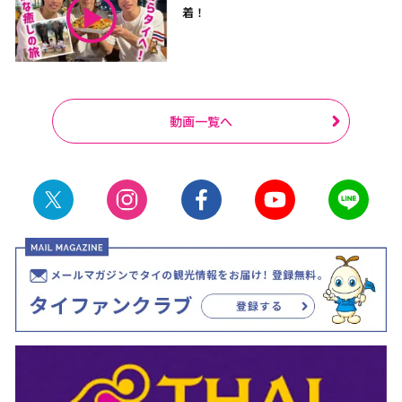
着！
動画一覧へ