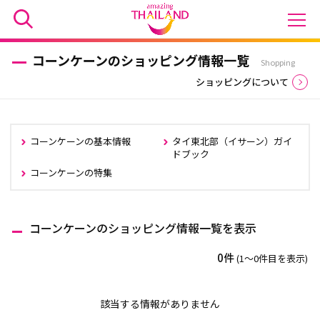
コーンケーンのショッピング情報一覧
Shopping
ショッピングについて
コーンケーンの基本情報
タイ東北部（イサーン）ガイ
ドブック
コーンケーンの特集
コーンケーンのショッピング情報一覧を表示
0件
(1〜0件目を表示)
該当する情報がありません