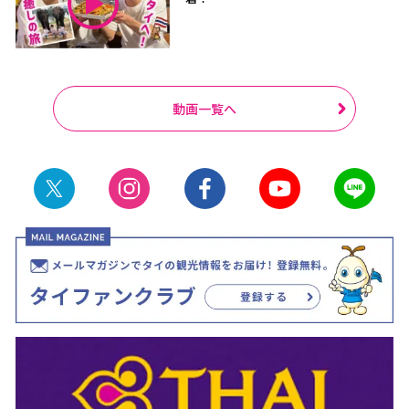
動画一覧へ