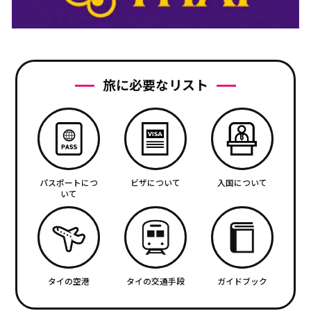
旅に必要なリスト
パスポートにつ
ビザについて
入国について
いて
タイの空港
タイの交通手段
ガイドブック