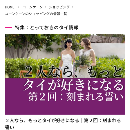
HOME
コーンケーン
ショッピング
コーンケーンのショッピングの情報一覧
特集：とっておきのタイ情報
２人なら、もっとタイが好きになる｜第２回：刻まれる
誓い