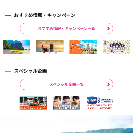
おすすめ情報・キャンペーン
おすすめ情報・キャンペーン一覧
スペシャル企画
スペシャル企画一覧