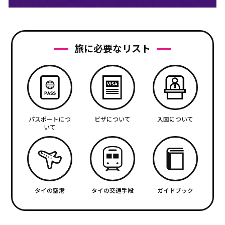
旅に必要なリスト
パスポートにつ
ビザについて
入国について
いて
タイの空港
タイの交通手段
ガイドブック