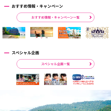
おすすめ情報・キャンペーン
おすすめ情報・キャンペーン一覧
スペシャル企画
スペシャル企画一覧