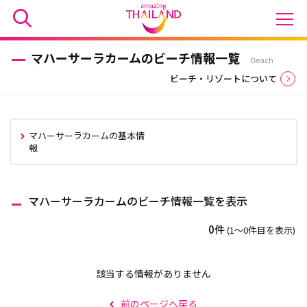
マハーサーラカームのビーチ情報一覧
Beach
ビーチ・リゾートについて
マハーサーラカームの基本情
報
マハーサーラカームのビーチ情報一覧を表示
0件
(1〜0件目を表示)
該当する情報がありません
前のページへ戻る