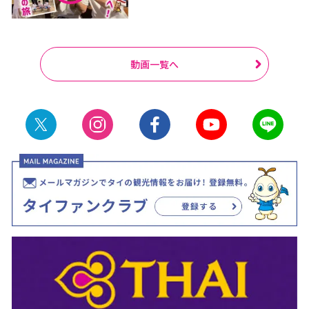
動画一覧へ