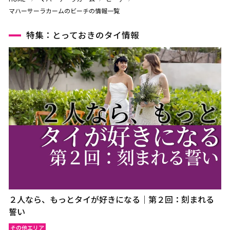
マハーサーラカームのビーチの情報一覧
特集：とっておきのタイ情報
２人なら、もっとタイが好きになる｜第２回：刻まれる
誓い
その他エリア