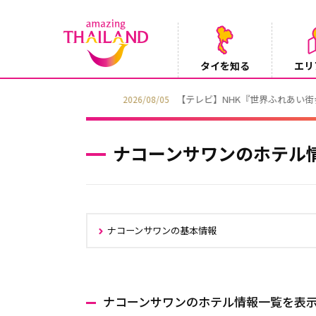
タイを知る
エリ
【テレビ】NHK『世界ふれあい街歩き』
2026/08/05
ナコーンサワンのホテル
ナコーンサワンの基本情報
ナコーンサワンのホテル情報一覧を表