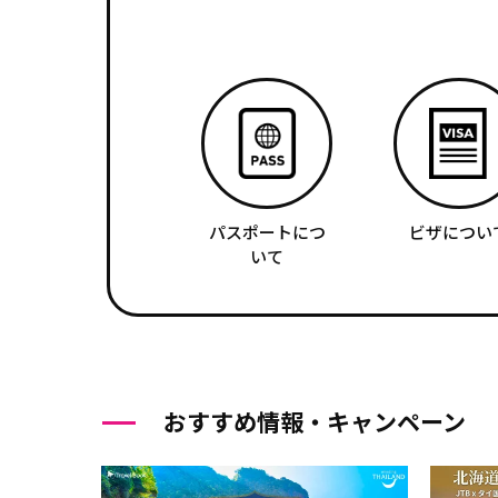
パスポートにつ
ビザについ
いて
おすすめ情報・キャンペーン