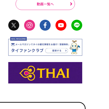
動画一覧へ