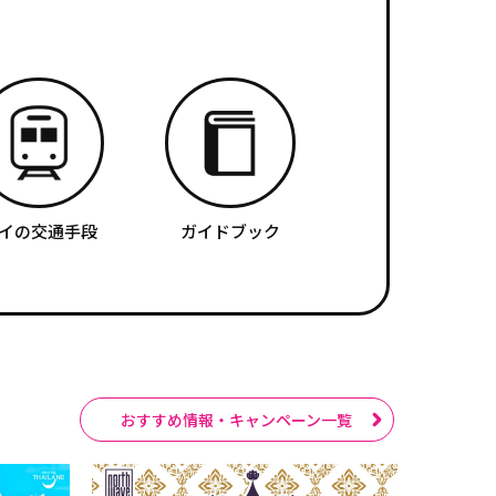
イの交通手段
ガイドブック
おすすめ情報・キャンペーン一覧