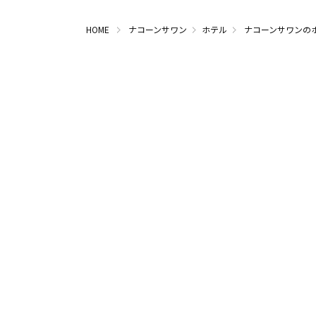
HOME
ナコーンサワン
ホテル
ナコーンサワンの