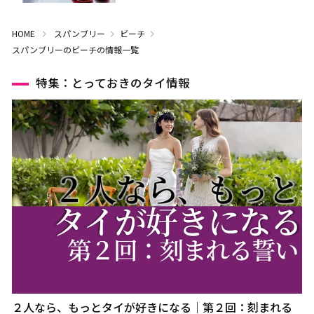
HOME
スパンブリー
ビーチ
スパンブリーのビーチの情報一覧
特集：とっておきのタイ情報
２人なら、もっとタイが好きになる｜第２回：刻まれる