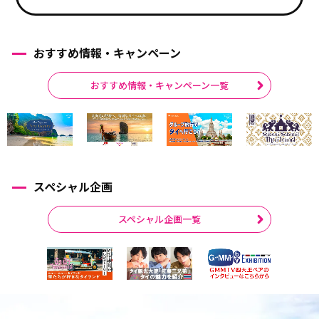
おすすめ情報・キャンペーン
おすすめ情報・キャンペーン一覧
スペシャル企画
スペシャル企画一覧