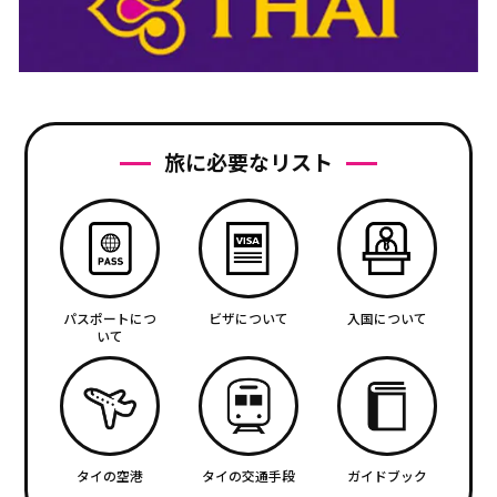
旅に必要なリスト
パスポートにつ
ビザについて
入国について
いて
タイの空港
タイの交通手段
ガイドブック