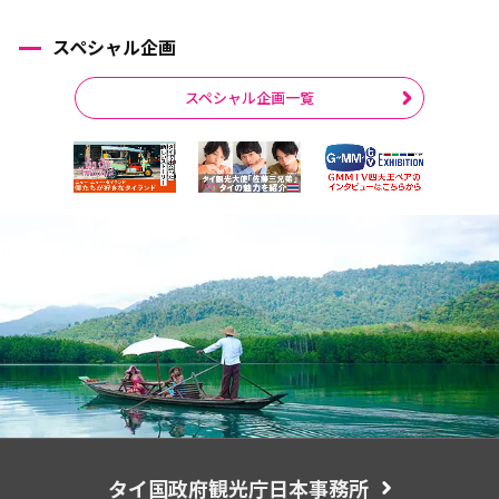
スペシャル企画
スペシャル企画一覧
タイ国政府観光庁日本事務所