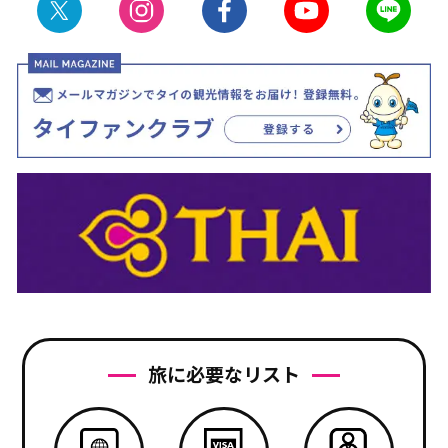
旅に必要なリスト