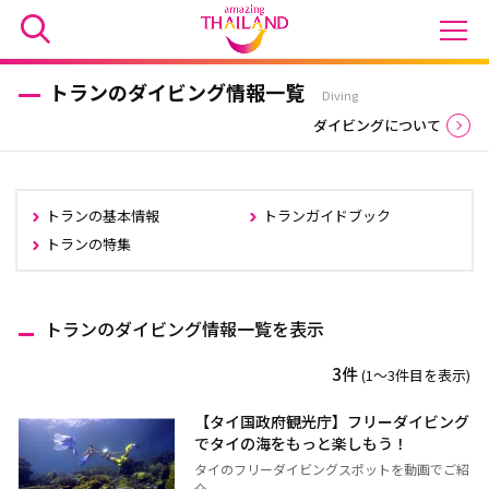
トランのダイビング情報一覧
Diving
ダイビングについて
トランの基本情報
トランガイドブック
トランの特集
トランのダイビング情報一覧を表示
3件
(1〜3件目を表示)
【タイ国政府観光庁】フリーダイビング
でタイの海をもっと楽しもう！
タイのフリーダイビングスポットを動画でご紹
介