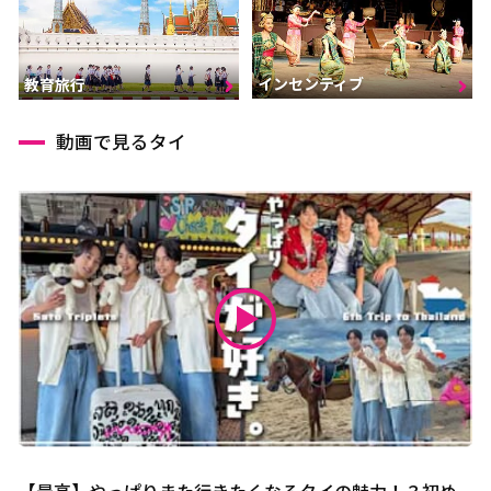
インセンティブ
教育旅行
動画で見るタイ