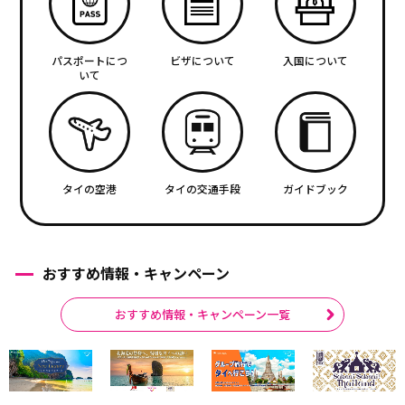
パスポートにつ
ビザについて
入国について
いて
タイの空港
タイの交通手段
ガイドブック
おすすめ情報・キャンペーン
おすすめ情報・キャンペーン一覧