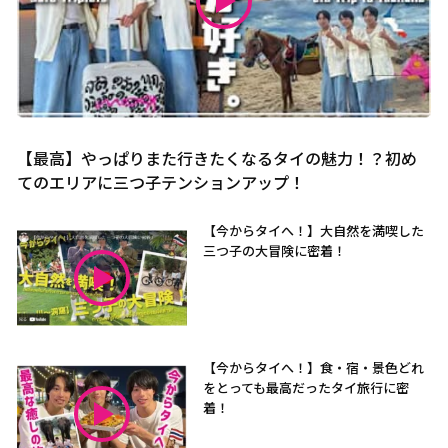
【最高】やっぱりまた行きたくなるタイの魅力！？初め
てのエリアに三つ子テンションアップ！
【今からタイへ！】大自然を満喫した
三つ子の大冒険に密着！
【今からタイへ！】食・宿・景色どれ
をとっても最高だったタイ旅行に密
着！