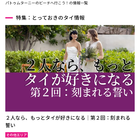
パトゥムターニーのビーチへ行こう！の情報一覧
特集：とっておきのタイ情報
２人なら、もっとタイが好きになる｜第２回：刻まれる
誓い
その他エリア