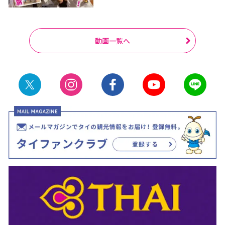
動画一覧へ