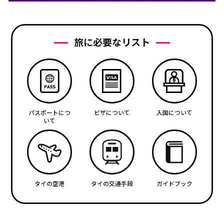
旅に必要なリスト
パスポートにつ
ビザについて
入国について
いて
タイの空港
タイの交通手段
ガイドブック