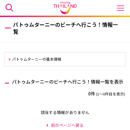
パトゥムターニーのビーチへ行こう！情報一
覧
パトゥムターニーの基本情報
パトゥムターニーのビーチへ行こう！情報一覧を表示
0件
(1〜0件目を表示)
該当する情報がありません
前のページへ戻る