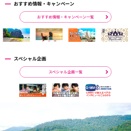
おすすめ情報・キャンペーン
おすすめ情報・キャンペーン一覧
スペシャル企画
スペシャル企画一覧