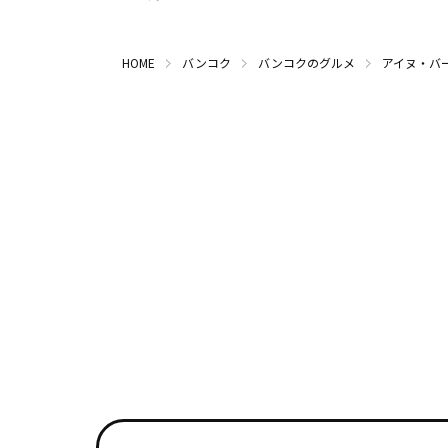
HOME
バンコク
バンコクのグルメ
アイヌ・バ