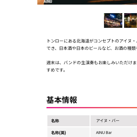
トンローにある北海道がコンセプトのアイヌ・
でき、日本酒や日本のビールなど、お酒の種類
週末は、バンドの生演奏もお楽しみいただけま
すめです。
基本情報
アイヌ・バー
名称
AINU Bar
名称(英)