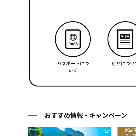
パスポートにつ
ビザについ
いて
おすすめ情報・キャンペーン