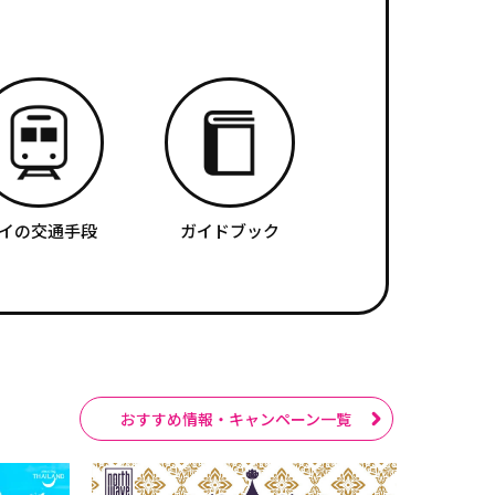
イの交通手段
ガイドブック
おすすめ情報・キャンペーン一覧