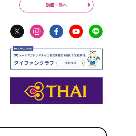
動画一覧へ