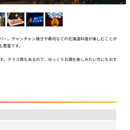
バー。チャンチャン焼きや寿司などの北海道料理が楽しむことが
も豊富です。
す。テラス席もあるので、ゆっくりお酒を楽しみたい方にもおす