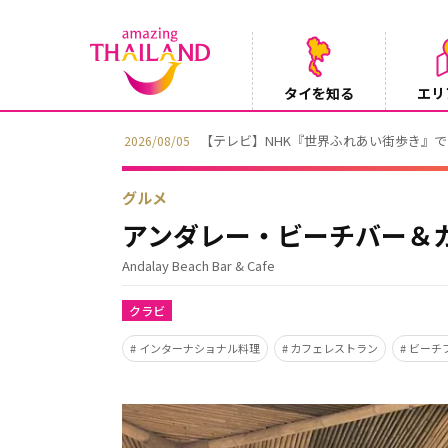
タイを知る
エリ
【テレビ】NHK『世界ふれあい街歩き』
2026/08/05
グルメ
アンダレー・ビーチバー＆
Andalay Beach Bar & Cafe
クラビ
インターナショナル料理
カフェレストラン
ビーチ