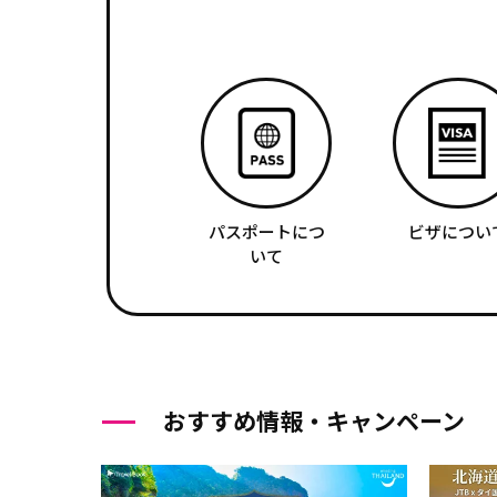
パスポートにつ
ビザについ
いて
おすすめ情報・キャンペーン