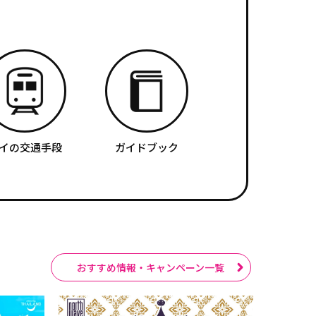
イの交通手段
ガイドブック
おすすめ情報・キャンペーン一覧