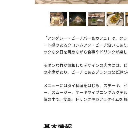
「アンダレー・ビーチバー＆カフェ」は、クラ
ート感のあるクロンムアン・ビーチ沿いにあり
ックな夕日を眺めながら食事やドリンクが楽し
モダンな竹が調和したデザインの店内には、ビ
の座席があり、ビーチにあるブランコなど遊び
メニューにはタイ料理をはじめ、ステーキ、ピ
ー、スムージー、ケーキやイブニングカクテル
気の中で、食事、ドリンクやカフェタイムをお
基本情報