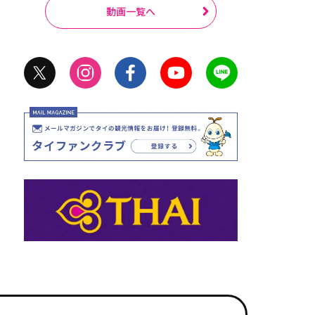
動画一覧へ