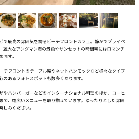
ビで最高の雰囲気を誇るビーチフロントカフェ。静かでプライベ
、雄大なアンダマン海の景色やサンセットの時間帯にはロマンチ
めます。
ーチフロントのテーブル席やネットハンモックなど様々なタイプ
心のあるフォトスポットも数多くあります。
ザやハンバーガーなどのインターナショナル料理のほか、コーヒ
まで、幅広いメニューを取り揃えています。ゆったりとした雰囲
楽しみください。