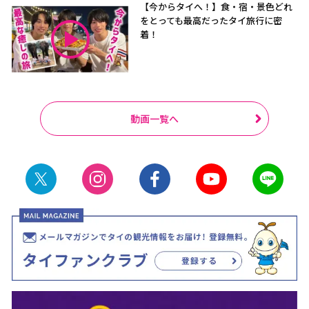
【今からタイへ！】食・宿・景色どれ
をとっても最高だったタイ旅行に密
着！
動画一覧へ