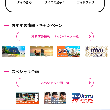
タイの空港
タイの交通手段
ガイドブック
おすすめ情報・キャンペーン
おすすめ情報・キャンペーン一覧
スペシャル企画
スペシャル企画一覧