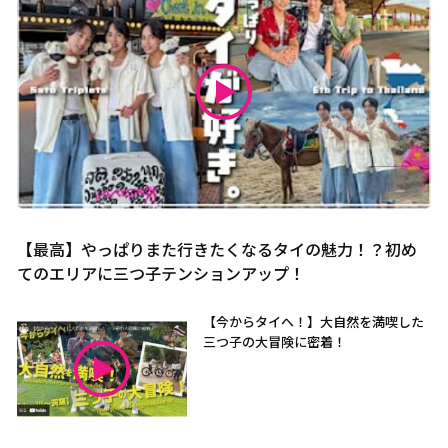
【最高】やっぱりまた行きたくなるタイの魅力！？初め
てのエリアに三つ子テンションアップ！
【今からタイへ！】大自然を満喫した
三つ子の大冒険に密着！