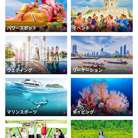
パワースポット
イベント
ウェディング
ワーケーション
マリンスポーツ
ダイビング