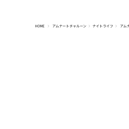
HOME
アムナートチャルーン
ナイトライフ
アム