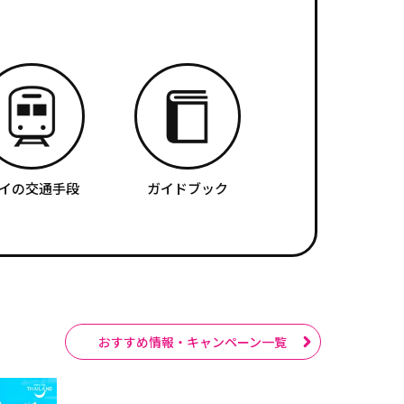
イの交通手段
ガイドブック
おすすめ情報・キャンペーン一覧