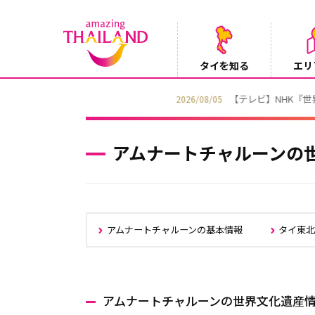
タイを知る
エリ
【テレビ】NHK『世界ふれあい街歩き』
2026/08/05
アムナートチャルーンの
アムナートチャルーンの基本情報
タイ東
アムナートチャルーンの世界文化遺産