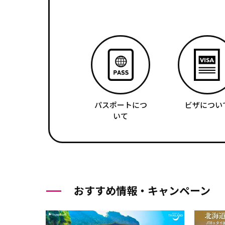
パスポートにつ
ビザについ
いて
おすすめ情報・キャンペーン