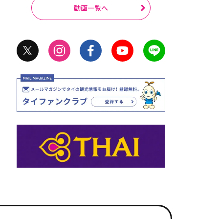
動画一覧へ