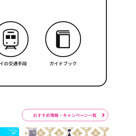
イの交通手段
ガイドブック
おすすめ情報・キャンペーン一覧