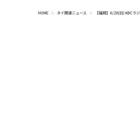
HOME
タイ関連ニュース
【福岡】6/28(日) KBCラジ