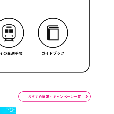
イの交通手段
ガイドブック
おすすめ情報・キャンペーン一覧