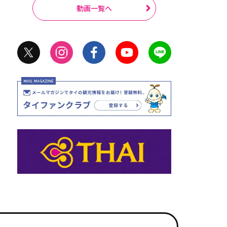
動画一覧へ