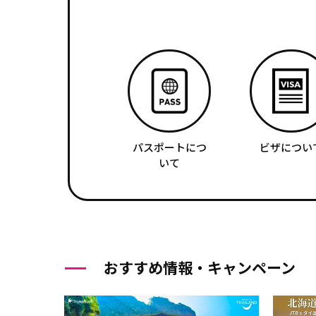
パスポートにつ
ビザについ
いて
おすすめ情報・キャンペーン