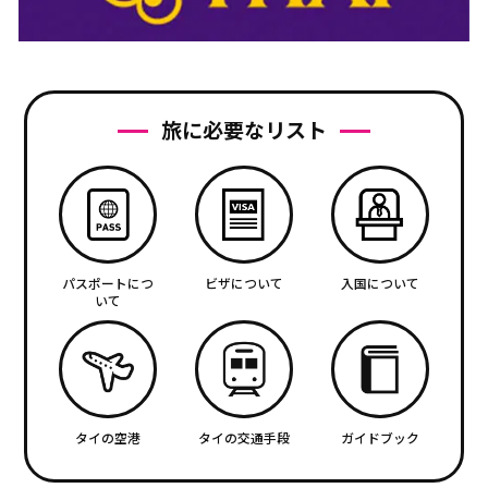
旅に必要なリスト
パスポートにつ
ビザについて
入国について
いて
タイの空港
タイの交通手段
ガイドブック