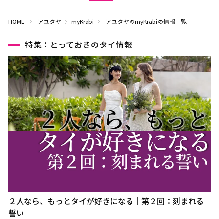
HOME
アユタヤ
myKrabi
アユタヤのmyKrabiの情報一覧
特集：とっておきのタイ情報
２人なら、もっとタイが好きになる｜第２回：刻まれる
誓い