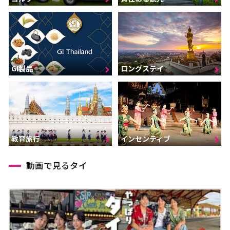
GI製品
ロングステイ
インセンティブ
教育旅行
動画で見るタイ