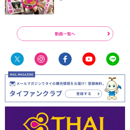
動画一覧へ