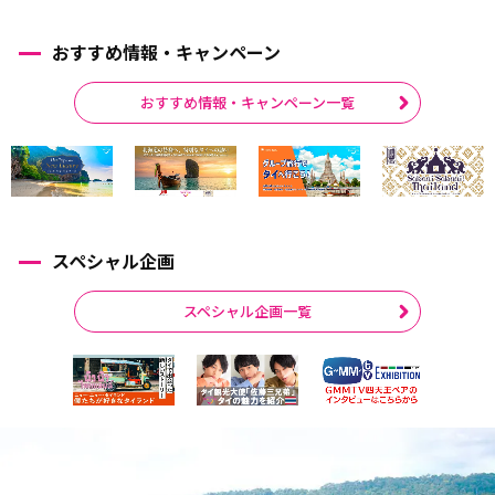
おすすめ情報・キャンペーン
おすすめ情報・キャンペーン一覧
スペシャル企画
スペシャル企画一覧