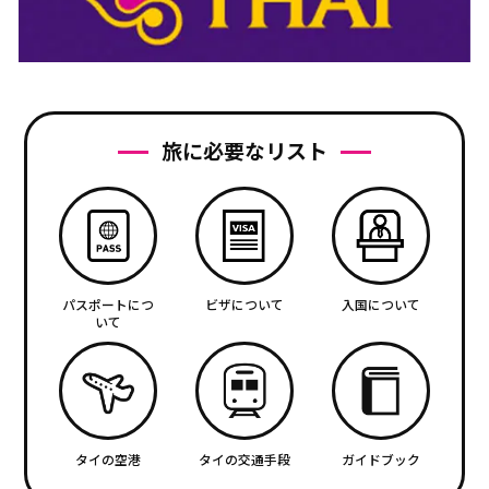
旅に必要なリスト
パスポートにつ
ビザについて
入国について
いて
タイの空港
タイの交通手段
ガイドブック