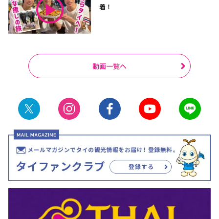
着！
動画一覧へ