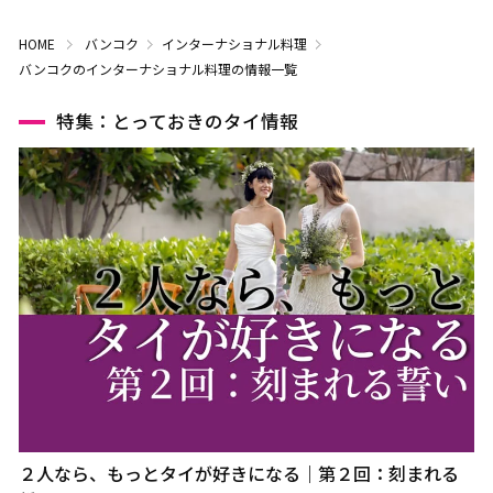
HOME
バンコク
インターナショナル料理
バンコクのインターナショナル料理の情報一覧
特集：とっておきのタイ情報
２人なら、もっとタイが好きになる｜第２回：刻まれる