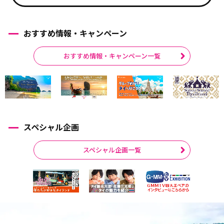
おすすめ情報・キャンペーン
おすすめ情報・キャンペーン一覧
スペシャル企画
スペシャル企画一覧