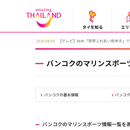
タイを知る
エリ
【テレビ】NHK『世界ふれあい街歩き』
2026/08/05
バンコクのマリンスポー
バンコクの基本情報
バンコ
バンコクのマリンスポーツ情報一覧を