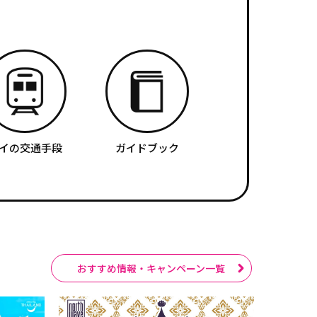
イの交通手段
ガイドブック
おすすめ情報・キャンペーン一覧