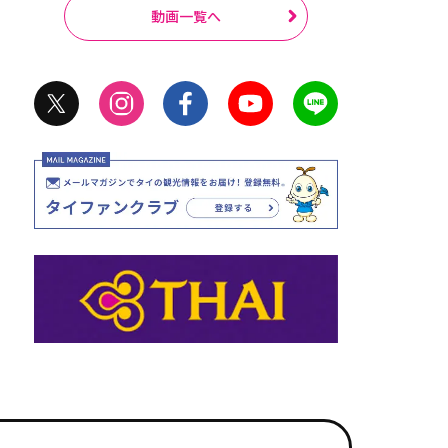
動画一覧へ