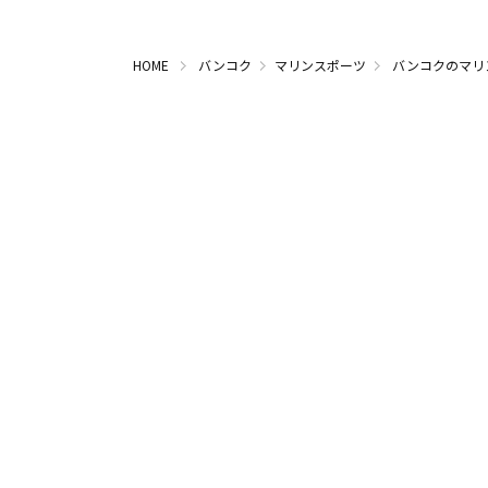
HOME
バンコク
マリンスポーツ
バンコクのマリ