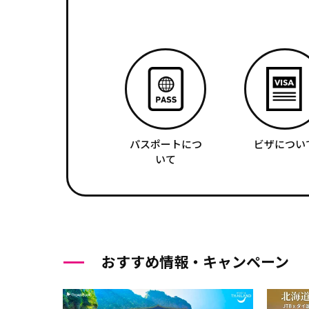
パスポートにつ
ビザについ
いて
おすすめ情報・キャンペーン