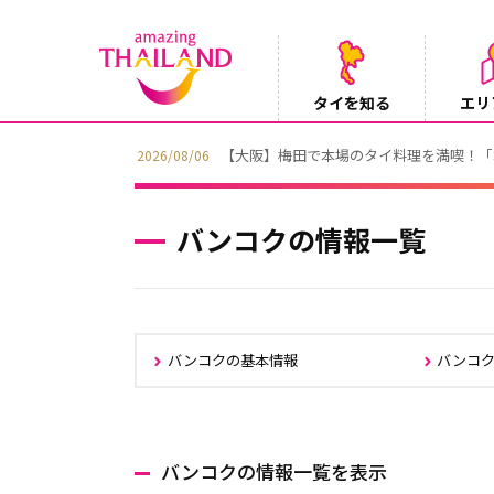
タイを知る
エリ
【テレビ】NHK『世界ふれあい街歩き』
2026/08/05
バンコクの情報一覧
バンコクの基本情報
バンコ
バンコクの情報一覧を表示