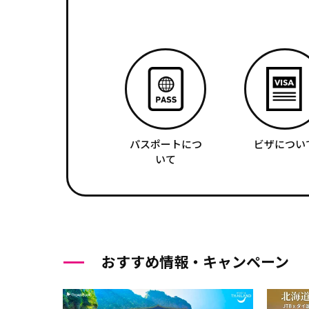
パスポートにつ
ビザについ
いて
おすすめ情報・キャンペーン