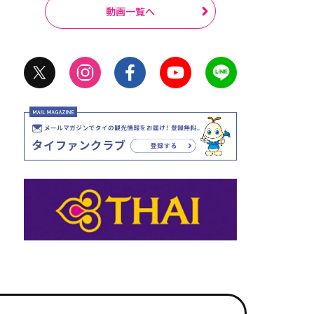
動画一覧へ