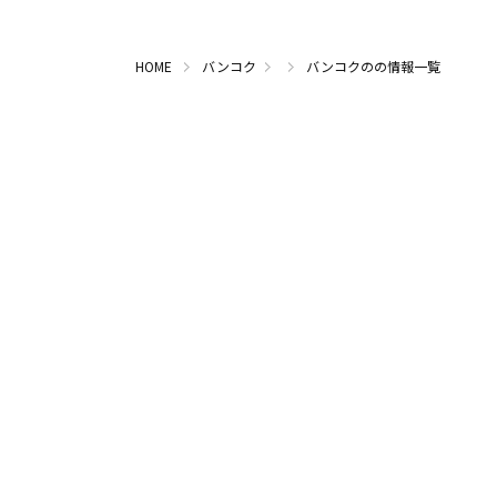
HOME
バンコク
バンコクのの情報一覧