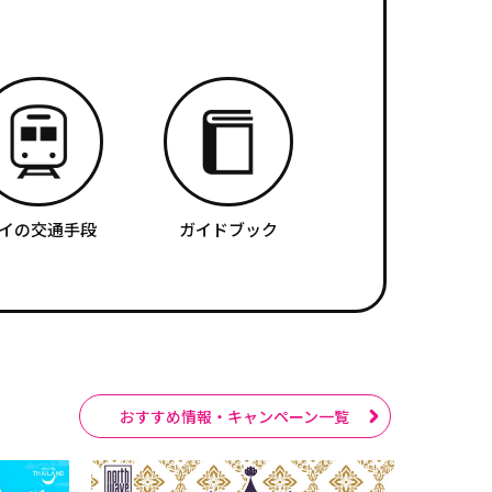
イの交通手段
ガイドブック
おすすめ情報・キャンペーン一覧