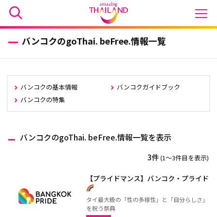
バンコクのgoThai. beFree.情報一覧
バンコクの基本情報
バンコクガイドブック
バンコクの特集
バンコクのgoThai. beFree.情報一覧を表示
3件
(1〜3件目を表示)
【プライドマンス】バンコク・プライド
タイ最大級の「性の多様性」と「自分らしさ」
を祝う祭典