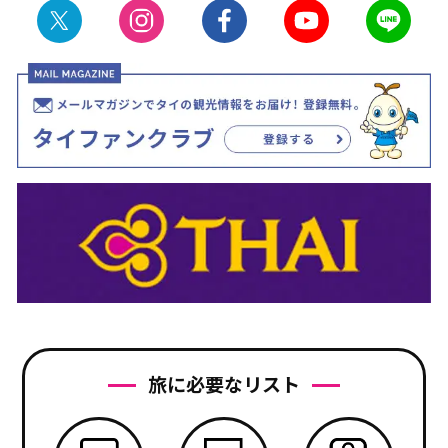
旅に必要なリスト