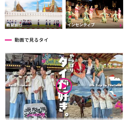
インセンティブ
教育旅行
動画で見るタイ