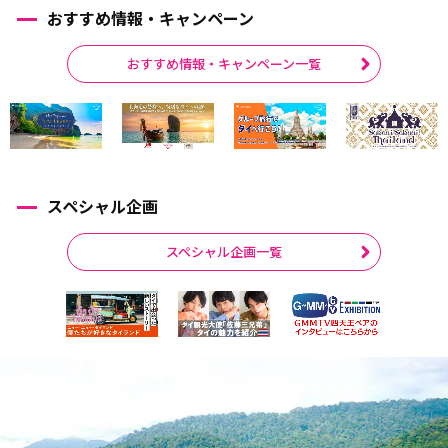
おすすめ情報・キャンペーン
おすすめ情報・キャンペーン一覧
スペシャル企画
スペシャル企画一覧