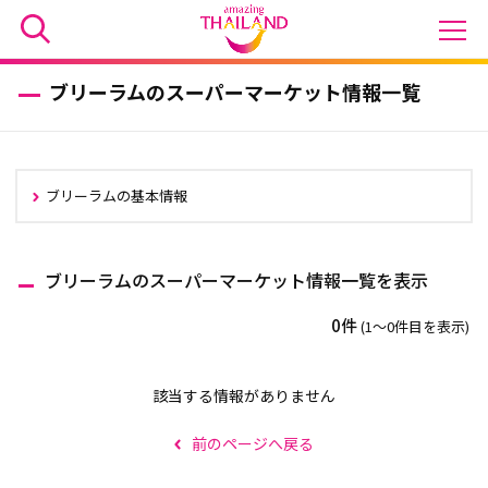
ブリーラムのスーパーマーケット情報一覧
ブリーラムの基本情報
ブリーラムのスーパーマーケット情報一覧を表示
0件
(1〜0件目を表示)
該当する情報がありません
前のページへ戻る