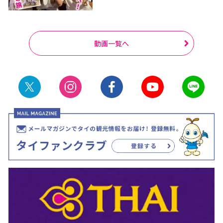
動画一覧へ