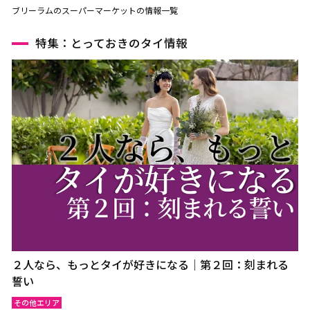
ブリーラムのスーパーマーケットの情報一覧
特集：とっておきのタイ情報
２人なら、もっとタイが好きになる｜第２回：刻まれる
誓い
その他エリア