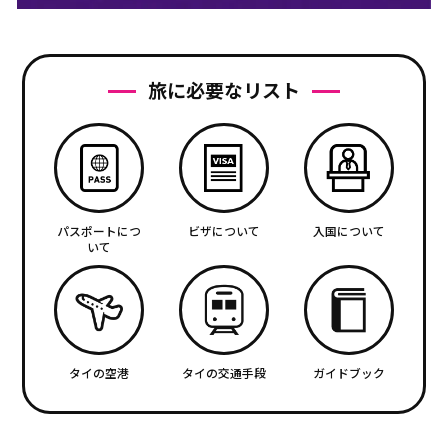
旅に必要なリスト
パスポートにつ
ビザについて
入国について
いて
タイの空港
タイの交通手段
ガイドブック