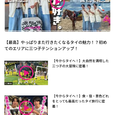
【最高】やっぱりまた行きたくなるタイの魅力！？初め
てのエリアに三つ子テンションアップ！
【今からタイへ！】大自然を満喫した
三つ子の大冒険に密着！
【今からタイへ！】食・宿・景色どれ
をとっても最高だったタイ旅行に密
着！