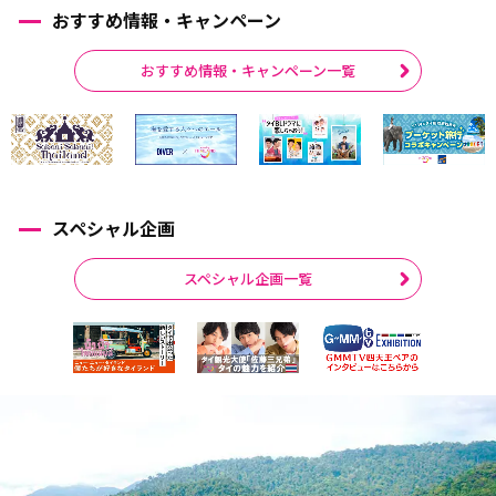
おすすめ情報・キャンペーン
おすすめ情報・キャンペーン一覧
スペシャル企画
スペシャル企画一覧