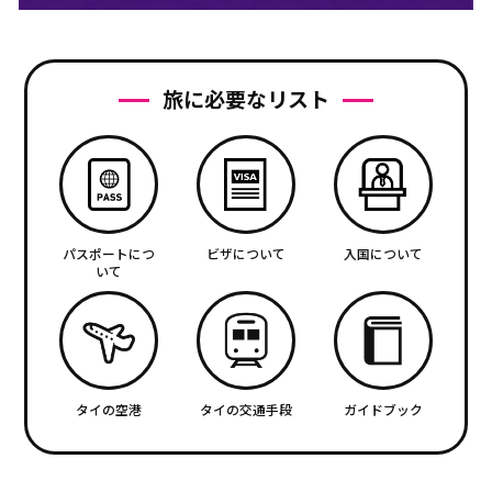
旅に必要なリスト
パスポートにつ
ビザについて
入国について
いて
タイの空港
タイの交通手段
ガイドブック