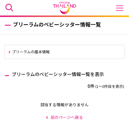
ブリーラムのベビーシッター情報一覧
ブリーラムの基本情報
ブリーラムのベビーシッター情報一覧を表示
0件
(1〜0件目を表示)
該当する情報がありません
前のページへ戻る