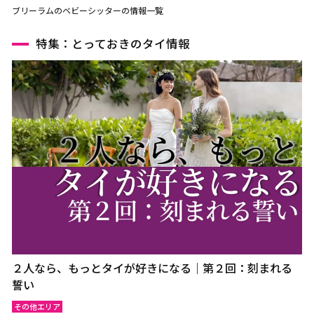
ブリーラムのベビーシッターの情報一覧
特集：とっておきのタイ情報
２人なら、もっとタイが好きになる｜第２回：刻まれる
誓い
その他エリア