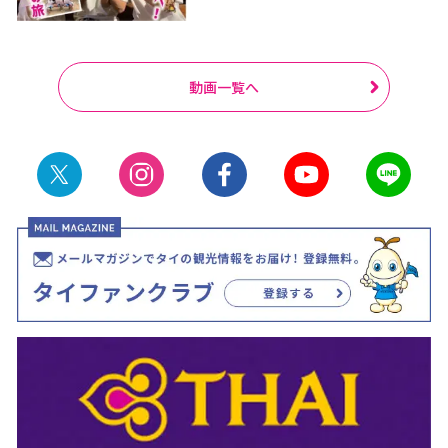
動画一覧へ