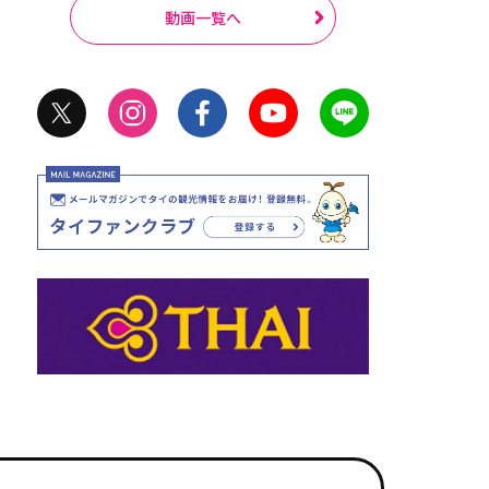
動画一覧へ