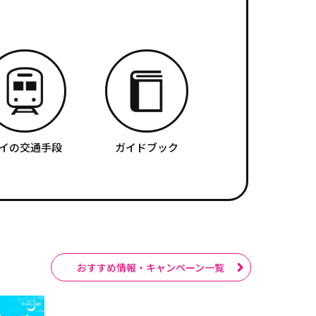
イの交通手段
ガイドブック
おすすめ情報・キャンペーン一覧