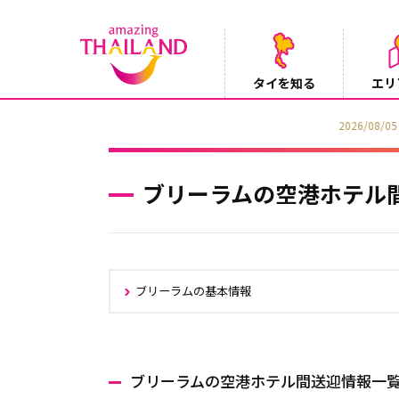
タイを知る
エリ
【テレビ】NHK『世界ふれあい街歩き』
2026/08/05
ブリーラムの空港ホテル
ブリーラムの基本情報
ブリーラムの空港ホテル間送迎情報一