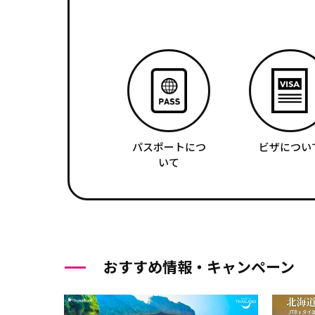
パスポートにつ
ビザについ
いて
おすすめ情報・キャンペーン