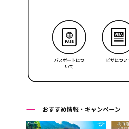
パスポートにつ
ビザについ
いて
おすすめ情報・キャンペーン