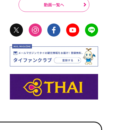
動画一覧へ