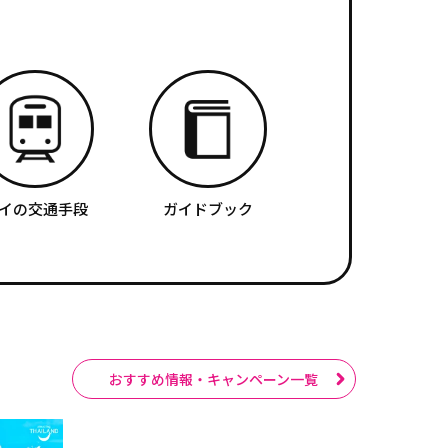
イの交通手段
ガイドブック
おすすめ情報・キャンペーン一覧