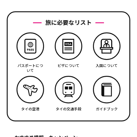
旅に必要なリスト
パスポートにつ
ビザについて
入国について
いて
タイの空港
タイの交通手段
ガイドブック