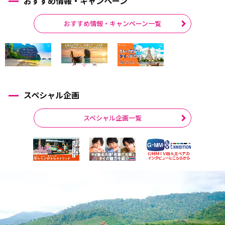
おすすめ情報・キャンペーン
おすすめ情報・キャンペーン一覧
スペシャル企画
スペシャル企画一覧