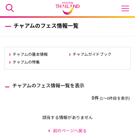
チャアムのフェス情報一覧
チャアムの基本情報
チャアムガイドブック
チャアムの特集
チャアムのフェス情報一覧を表示
0件
(1〜0件目を表示)
該当する情報がありません
前のページへ戻る