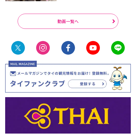
動画一覧へ