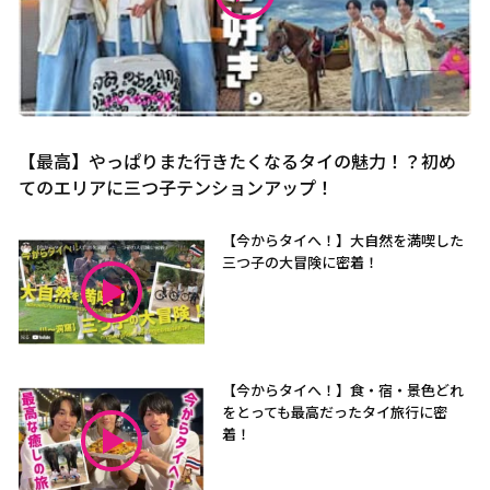
【最高】やっぱりまた行きたくなるタイの魅力！？初め
てのエリアに三つ子テンションアップ！
【今からタイへ！】大自然を満喫した
三つ子の大冒険に密着！
【今からタイへ！】食・宿・景色どれ
をとっても最高だったタイ旅行に密
着！