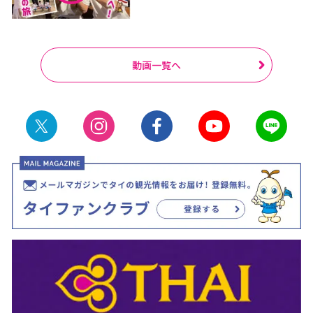
動画一覧へ