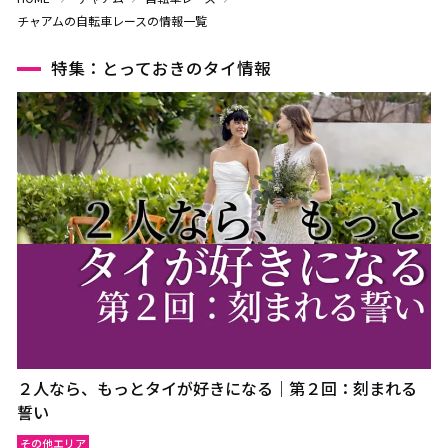
チャアムの自転車レースの情報一覧
特集：とっておきのタイ情報
２人なら、もっとタイが好きになる｜第２回：刻まれる
誓い
その他エリア