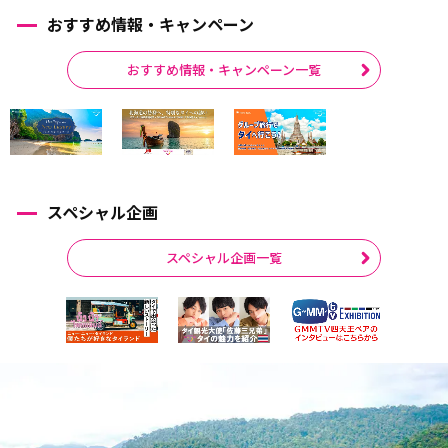
おすすめ情報・キャンペーン
おすすめ情報・キャンペーン一覧
スペシャル企画
スペシャル企画一覧