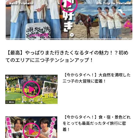
【最高】やっぱりまた行きたくなるタイの魅力！？初め
てのエリアに三つ子テンションアップ！
【今からタイへ！】大自然を満喫した
三つ子の大冒険に密着！
【今からタイへ！】食・宿・景色どれ
をとっても最高だったタイ旅行に密
着！