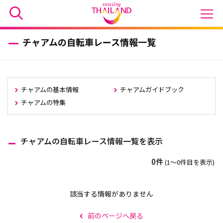
チャアムの自転車レース情報一覧
チャアムの基本情報
チャアムガイドブック
チャアムの特集
チャアムの自転車レース情報一覧を表示
0件
(1〜0件目を表示)
該当する情報がありません
前のページへ戻る