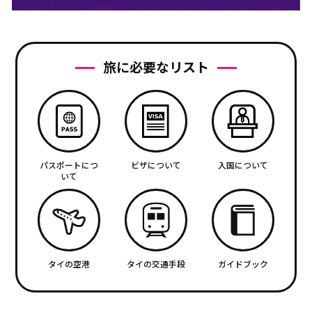
旅に必要なリスト
パスポートにつ
ビザについて
入国について
いて
タイの空港
タイの交通手段
ガイドブック