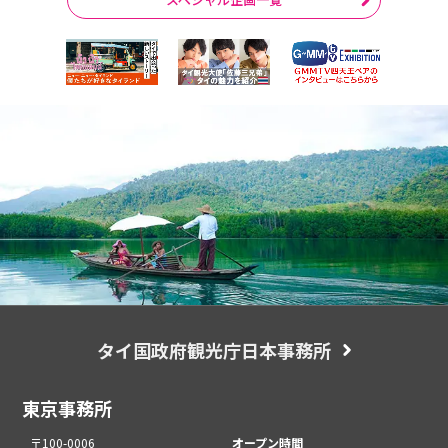
タイ国政府観光庁日本事務所
東京事務所
〒100-0006
オープン時間