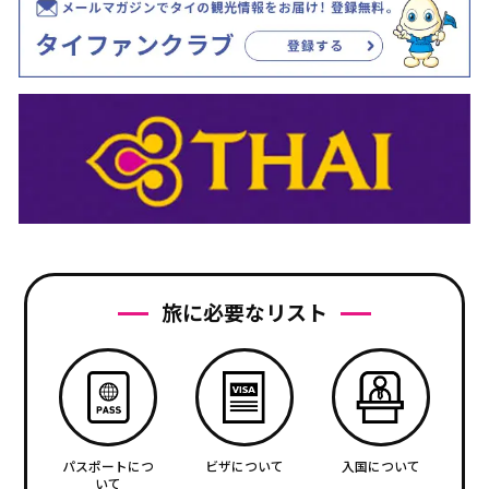
旅に必要なリスト
パスポートにつ
ビザについて
入国について
いて