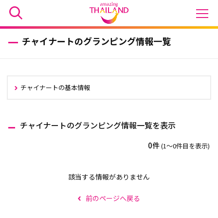
チャイナートのグランピング情報一覧
チャイナートの基本情報
チャイナートのグランピング情報一覧を表示
0件
(1〜0件目を表示)
該当する情報がありません
前のページへ戻る