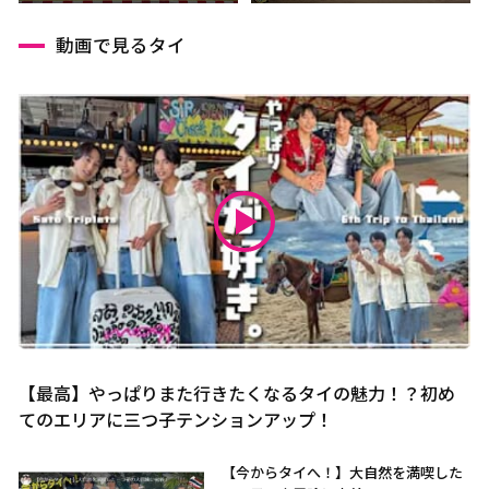
動画で見るタイ
【最高】やっぱりまた行きたくなるタイの魅力！？初め
てのエリアに三つ子テンションアップ！
【今からタイへ！】大自然を満喫した