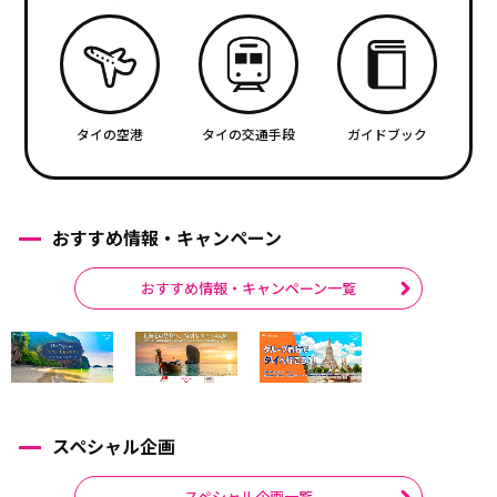
タイの空港
タイの交通手段
ガイドブック
おすすめ情報・キャンペーン
おすすめ情報・キャンペーン一覧
スペシャル企画
スペシャル企画一覧