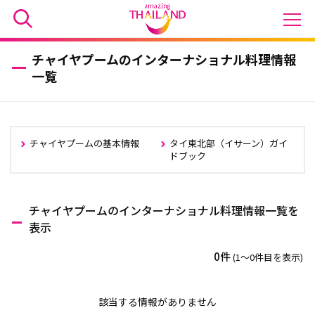
チャイヤプームのインターナショナル料理情報
一覧
チャイヤプームの基本情報
タイ東北部（イサーン）ガイ
ドブック
チャイヤプームのインターナショナル料理情報一覧を
表示
0件
(1〜0件目を表示)
該当する情報がありません