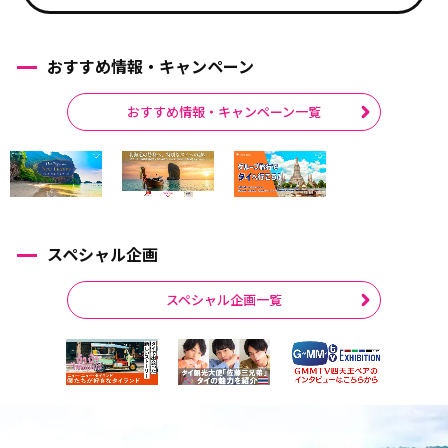
おすすめ情報・キャンペーン
おすすめ情報・キャンペーン一覧
スペシャル企画
スペシャル企画一覧