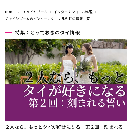
HOME
チャイヤプーム
インターナショナル料理
チャイヤプームのインターナショナル料理の情報一覧
特集：とっておきのタイ情報
２人なら、もっとタイが好きになる｜第２回：刻まれる