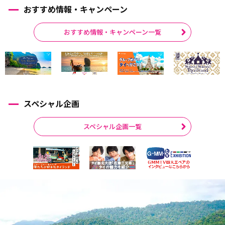
おすすめ情報・キャンペーン
おすすめ情報・キャンペーン一覧
スペシャル企画
スペシャル企画一覧