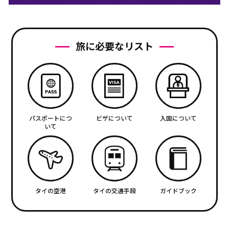
旅に必要なリスト
パスポートにつ
ビザについて
入国について
いて
タイの空港
タイの交通手段
ガイドブック