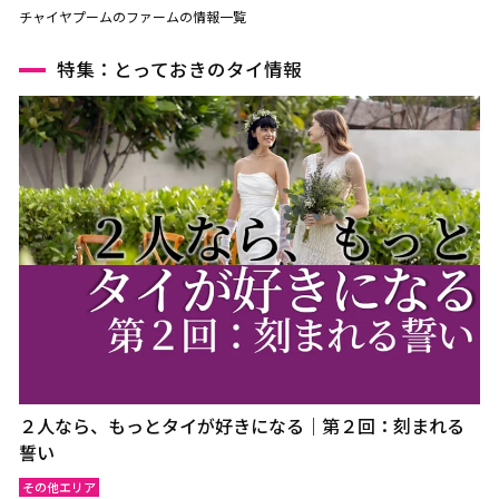
チャイヤプームのファームの情報一覧
特集：とっておきのタイ情報
２人なら、もっとタイが好きになる｜第２回：刻まれる
誓い
その他エリア