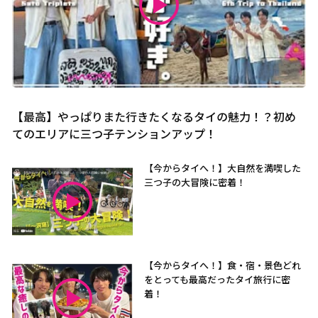
【最高】やっぱりまた行きたくなるタイの魅力！？初め
てのエリアに三つ子テンションアップ！
【今からタイへ！】大自然を満喫した
三つ子の大冒険に密着！
【今からタイへ！】食・宿・景色どれ
をとっても最高だったタイ旅行に密
着！