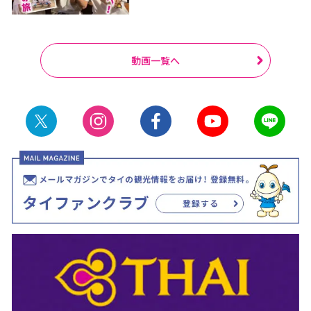
動画一覧へ