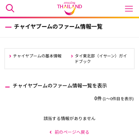
チャイヤプームのファーム情報一覧
チャイヤプームの基本情報
タイ東北部（イサーン）ガイ
ドブック
チャイヤプームのファーム情報一覧を表示
0件
(1〜0件目を表示)
該当する情報がありません
前のページへ戻る