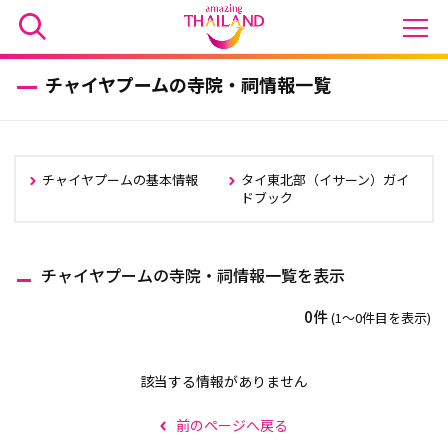
チャイヤプームの寺院・祠情報一覧
チャイヤプームの基本情報
タイ東北部（イサーン）ガイ
ドブック
チャイヤプームの寺院・祠情報一覧を表示
0件
(1〜0件目を表示)
該当する情報がありません
前のページへ戻る