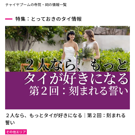
チャイヤプームの寺院・祠の情報一覧
特集：とっておきのタイ情報
２人なら、もっとタイが好きになる｜第２回：刻まれる
誓い
その他エリア