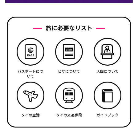
旅に必要なリスト
パスポートにつ
ビザについて
入国について
いて
タイの空港
タイの交通手段
ガイドブック