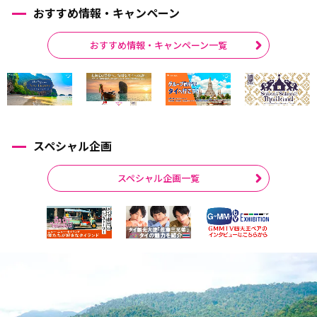
おすすめ情報・キャンペーン
おすすめ情報・キャンペーン一覧
スペシャル企画
スペシャル企画一覧