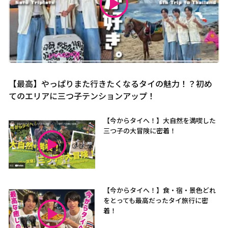
【最高】やっぱりまた行きたくなるタイの魅力！？初め
てのエリアに三つ子テンションアップ！
【今からタイへ！】大自然を満喫した
三つ子の大冒険に密着！
【今からタイへ！】食・宿・景色どれ
をとっても最高だったタイ旅行に密
着！