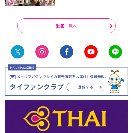
動画一覧へ