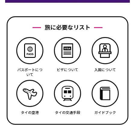
旅に必要なリスト
パスポートにつ
ビザについて
入国について
いて
タイの空港
タイの交通手段
ガイドブック