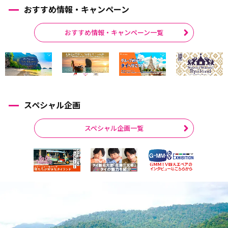
おすすめ情報・キャンペーン
おすすめ情報・キャンペーン一覧
スペシャル企画
スペシャル企画一覧