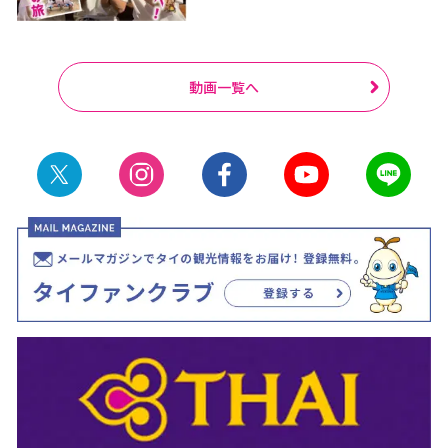
動画一覧へ