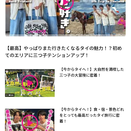
【最高】やっぱりまた行きたくなるタイの魅力！？初め
てのエリアに三つ子テンションアップ！
【今からタイへ！】大自然を満喫した
三つ子の大冒険に密着！
【今からタイへ！】食・宿・景色どれ
をとっても最高だったタイ旅行に密
着！