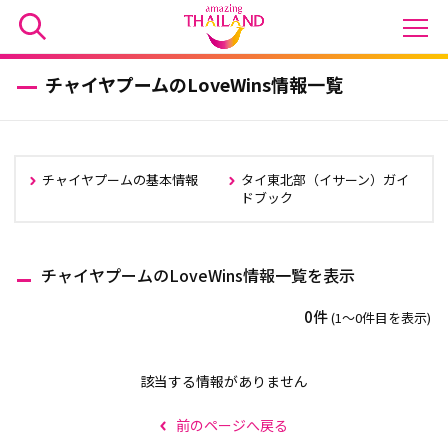
チャイヤプームのLoveWins情報一覧
チャイヤプームの基本情報
タイ東北部（イサーン）ガイ
ドブック
チャイヤプームのLoveWins情報一覧を表示
0件
(1〜0件目を表示)
該当する情報がありません
前のページへ戻る