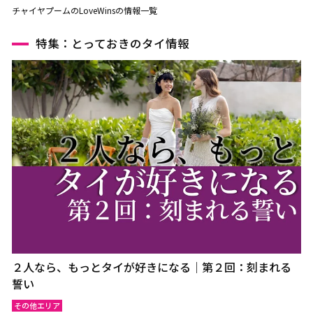
チャイヤプームのLoveWinsの情報一覧
特集：とっておきのタイ情報
２人なら、もっとタイが好きになる｜第２回：刻まれる
誓い
その他エリア