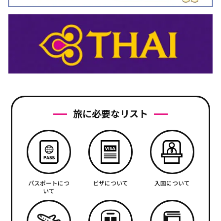
旅に必要なリスト
パスポートにつ
ビザについて
入国について
いて