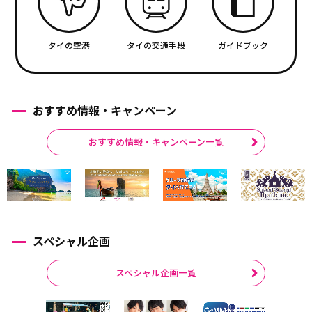
タイの空港
タイの交通手段
ガイドブック
おすすめ情報・キャンペーン
おすすめ情報・キャンペーン一覧
スペシャル企画
スペシャル企画一覧