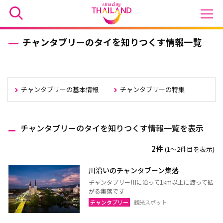
チャンタブリーのタイを知りつくす情報一覧
チャンタブリーの基本情報
チャンタブリーの特集
チャンタブリーのタイを知りつくす情報一覧を表示
2件
(1〜2件目を表示)
川沿いのチャンタブーン集落
チャンタブリー川に沿って1km以上に渡って拡
がる集落です
チャンタブリー
観光スポット