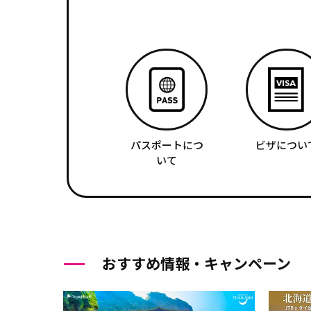
パスポートにつ
ビザについ
いて
おすすめ情報・キャンペーン