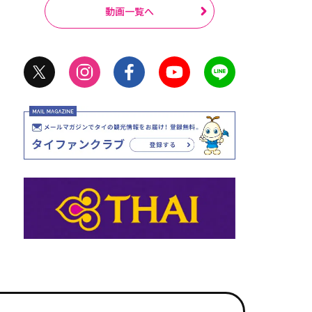
動画一覧へ