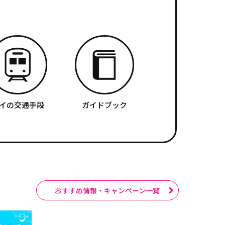
イの交通手段
ガイドブック
おすすめ情報・キャンペーン一覧