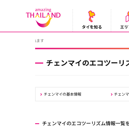
タイを知る
エリ
Instagramでタイパンツを当てようキャ
2026/08/04
チェンマイのエコツーリ
チェンマイの基本情報
チェン
チェンマイのエコツーリズム情報一覧