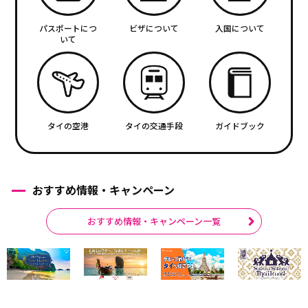
パスポートにつ
ビザについて
入国について
いて
タイの空港
タイの交通手段
ガイドブック
おすすめ情報・キャンペーン
おすすめ情報・キャンペーン一覧