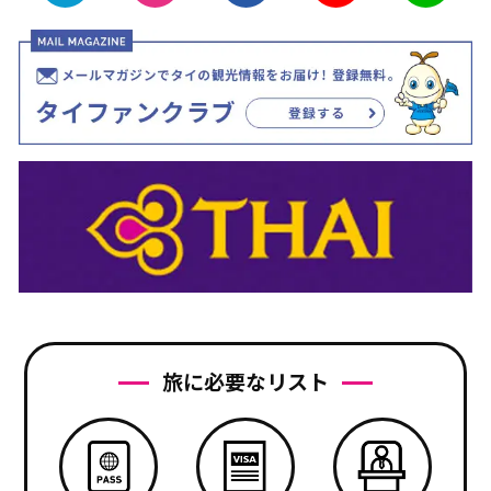
旅に必要なリスト