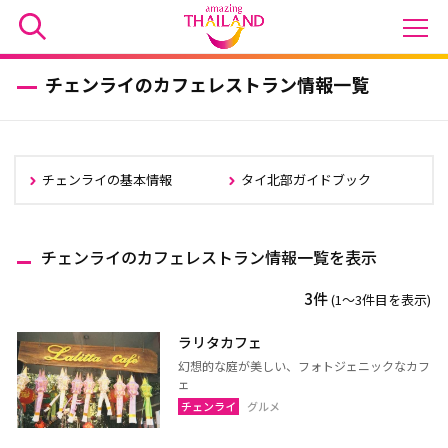
チェンライのカフェレストラン情報一覧
チェンライの基本情報
タイ北部ガイドブック
チェンライのカフェレストラン情報一覧を表示
3件
(1〜3件目を表示)
ラリタカフェ
幻想的な庭が美しい、フォトジェニックなカフ
ェ
チェンライ
グルメ