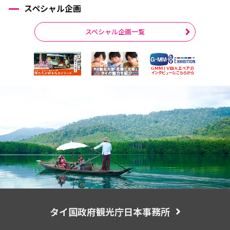
スペシャル企画
スペシャル企画一覧
タイ国政府観光庁日本事務所