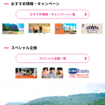
おすすめ情報・キャンペーン
おすすめ情報・キャンペーン一覧
スペシャル企画
スペシャル企画一覧