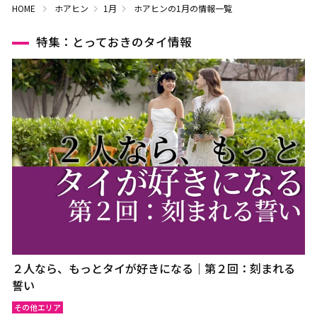
HOME
ホアヒン
1月
ホアヒンの1月の情報一覧
特集：とっておきのタイ情報
２人なら、もっとタイが好きになる｜第２回：刻まれる
誓い
その他エリア