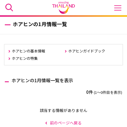
ホアヒンの1月情報一覧
ホアヒンの基本情報
ホアヒンガイドブック
ホアヒンの特集
ホアヒンの1月情報一覧を表示
0件
(1〜0件目を表示)
該当する情報がありません
前のページへ戻る