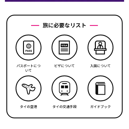
旅に必要なリスト
パスポートにつ
ビザについて
入国について
いて
タイの空港
タイの交通手段
ガイドブック