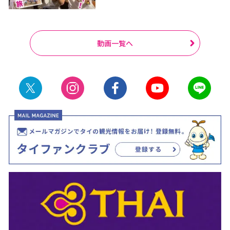
動画一覧へ