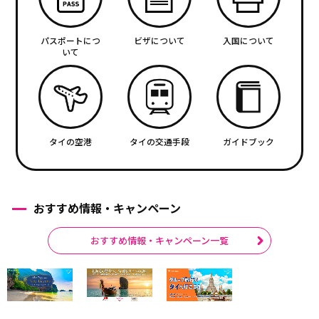
パスポートにつ
ビザについて
入国について
いて
タイの空港
タイの交通手段
ガイドブック
おすすめ情報・キャンペーン
おすすめ情報・キャンペーン一覧