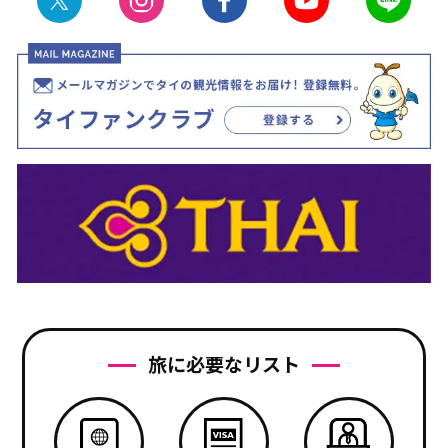
旅に必要なリスト