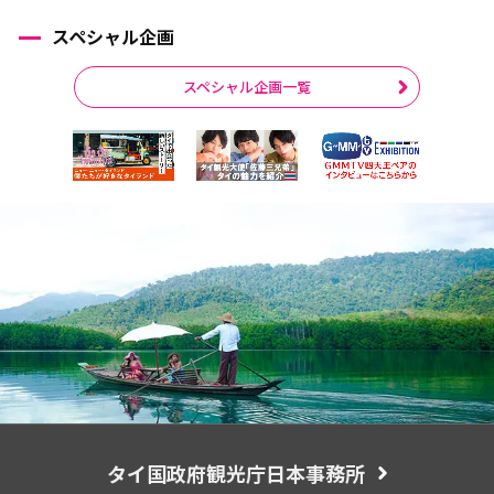
スペシャル企画
スペシャル企画一覧
タイ国政府観光庁日本事務所