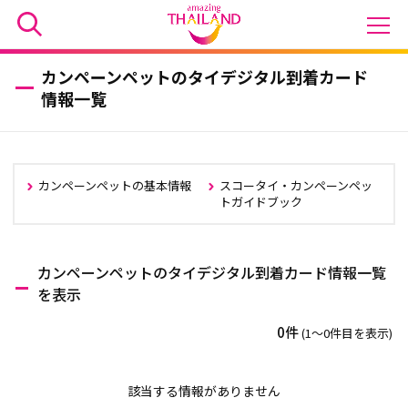
カンペーンペットのタイデジタル到着カード
情報一覧
カンペーンペットの基本情報
スコータイ・カンペーンペッ
トガイドブック
カンペーンペットのタイデジタル到着カード情報一覧
を表示
0件
(1〜0件目を表示)
該当する情報がありません