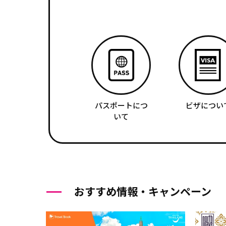
パスポートにつ
ビザについ
いて
おすすめ情報・キャンペーン