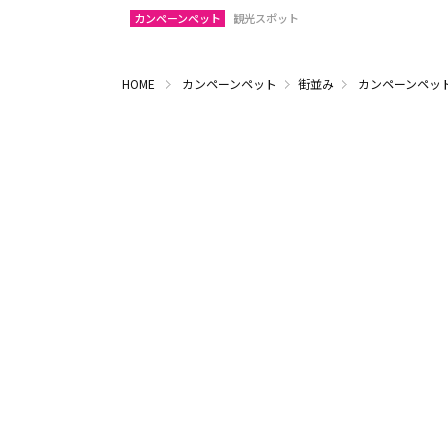
カンペーンペット
観光スポット
HOME
カンペーンペット
街並み
カンペーンペッ