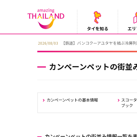
タイを知る
エリ
【旅ログ】タイで見つけた、空よりも自由な僕ら
2026/07/30
カンペーンペットの街並
カンペーンペットの基本情報
スコー
ブック
カンペーンペットの街並み情報一覧を