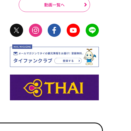
動画一覧へ