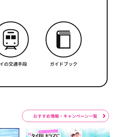
イの交通手段
ガイドブック
おすすめ情報・キャンペーン一覧