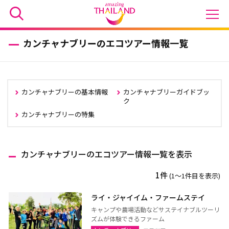
カンチャナブリーのエコツアー情報一覧
カンチャナブリーの基本情報
カンチャナブリーガイドブッ
ク
カンチャナブリーの特集
カンチャナブリーのエコツアー情報一覧を表示
1件
(1〜1件目を表示)
ライ・ジャイイム・ファームステイ
キャンプや農場活動などサステイナブルツーリ
ズムが体験できるファーム