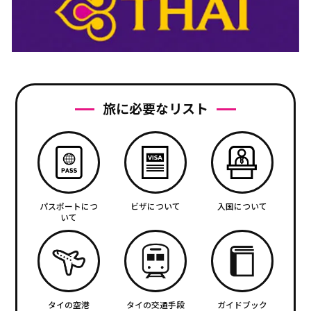
旅に必要なリスト
パスポートにつ
ビザについて
入国について
いて
タイの空港
タイの交通手段
ガイドブック