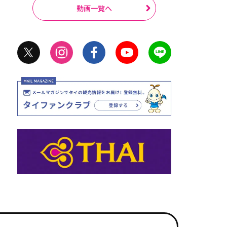
動画一覧へ