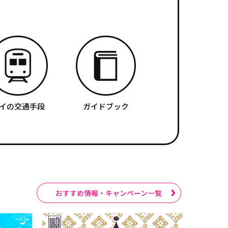
イの交通手段
ガイドブック
おすすめ情報・キャンペーン一覧