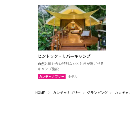
ヒントック・リバーキャンプ
自然と触れ合い特別なひとときが過ごせる
キャンプ施設
カンチャナブリー
ホテル
HOME
カンチャナブリー
グランピング
カンチャ