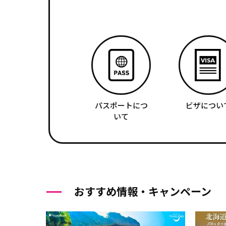
パスポートにつ
ビザについ
いて
おすすめ情報・キャンペーン