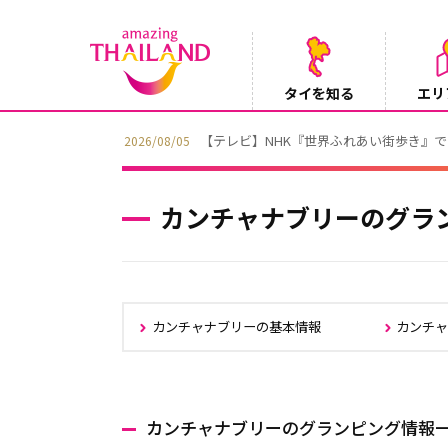
タイを知る
エリ
【テレビ】NHK『世界ふれあい街歩き』
2026/08/05
カンチャナブリーのグラ
カンチャナブリーの基本情報
カンチ
カンチャナブリーのグランピング情報