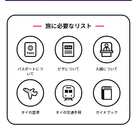
旅に必要なリスト
パスポートにつ
ビザについて
入国について
いて
タイの空港
タイの交通手段
ガイドブック