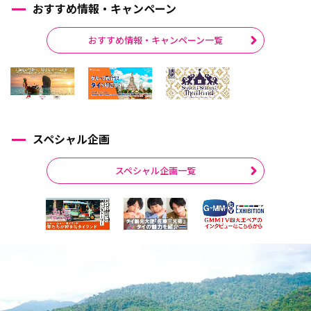
おすすめ情報・キャンペーン
おすすめ情報・キャンペーン一覧
スペシャル企画
スペシャル企画一覧