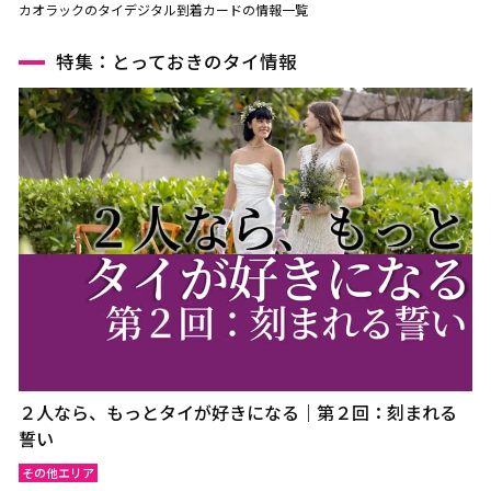
カオラックのタイデジタル到着カードの情報一覧
特集：とっておきのタイ情報
２人なら、もっとタイが好きになる｜第２回：刻まれる
誓い
その他エリア