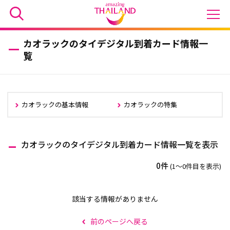
カオラックのタイデジタル到着カード情報一
覧
カオラックの基本情報
カオラックの特集
カオラックのタイデジタル到着カード情報一覧を表示
0件
(1〜0件目を表示)
該当する情報がありません
前のページへ戻る