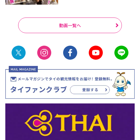
動画一覧へ