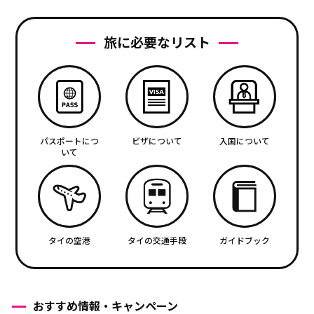
旅に必要なリスト
パスポートにつ
ビザについて
入国について
いて
タイの空港
タイの交通手段
ガイドブック
おすすめ情報・キャンペーン