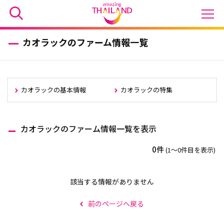
カオラックのファーム情報一覧
カオラックの基本情報
カオラックの特集
カオラックのファーム情報一覧を表示
0件
(1〜0件目を表示)
該当する情報がありません
前のページへ戻る