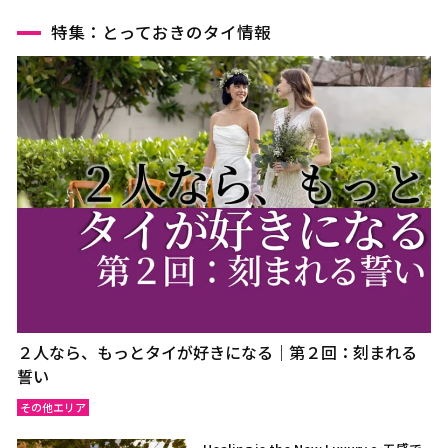
特集：とっておきのタイ情報
２人なら、もっとタイが好きになる｜第２回：刻まれる
誓い
その他エリア