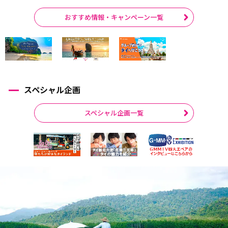
おすすめ情報・キャンペーン一覧
スペシャル企画
スペシャル企画一覧