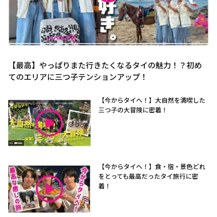
【最高】やっぱりまた行きたくなるタイの魅力！？初め
てのエリアに三つ子テンションアップ！
【今からタイへ！】大自然を満喫した
三つ子の大冒険に密着！
【今からタイへ！】食・宿・景色どれ
をとっても最高だったタイ旅行に密
着！