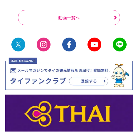
動画一覧へ