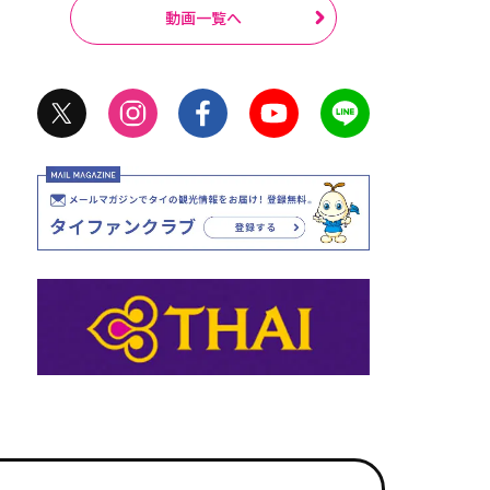
動画一覧へ