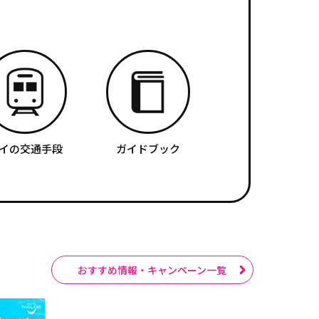
イの交通手段
ガイドブック
おすすめ情報・キャンペーン一覧