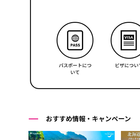
パスポートにつ
ビザについ
いて
おすすめ情報・キャンペーン