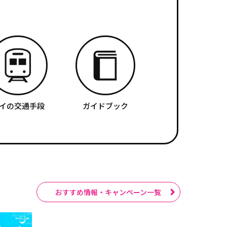
イの交通手段
ガイドブック
おすすめ情報・キャンペーン一覧