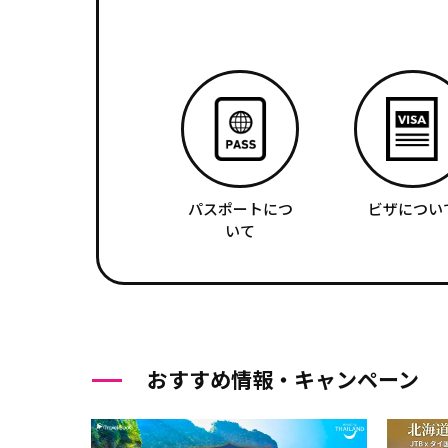
パスポートにつ
ビザについ
いて
おすすめ情報・キャンペーン