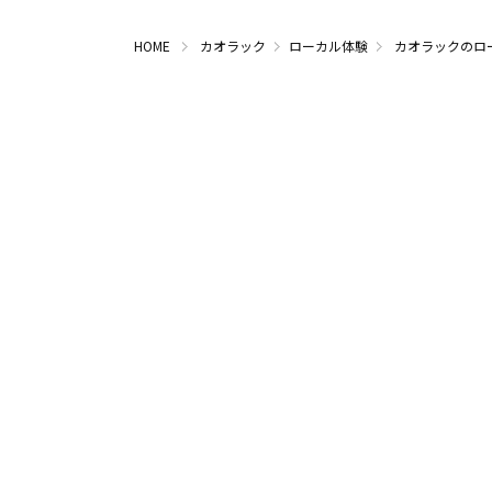
HOME
カオラック
ローカル体験
カオラックのロ