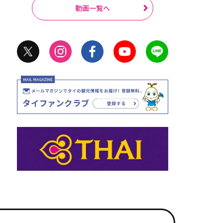
動画一覧へ