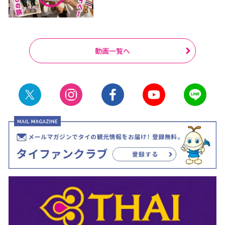
動画一覧へ