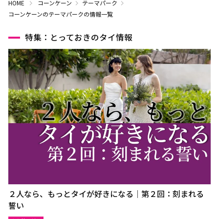
HOME
コーンケーン
テーマパーク
コーンケーンのテーマパークの情報一覧
特集：とっておきのタイ情報
２人なら、もっとタイが好きになる｜第２回：刻まれる
誓い