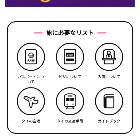
旅に必要なリスト
パスポートにつ
ビザについて
入国について
いて
タイの空港
タイの交通手段
ガイドブック