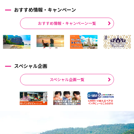
おすすめ情報・キャンペーン
おすすめ情報・キャンペーン一覧
スペシャル企画
スペシャル企画一覧