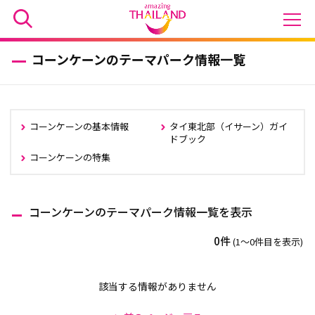
コーンケーンのテーマパーク情報一覧
コーンケーンの基本情報
タイ東北部（イサーン）ガイ
ドブック
コーンケーンの特集
コーンケーンのテーマパーク情報一覧を表示
0件
(1〜0件目を表示)
該当する情報がありません